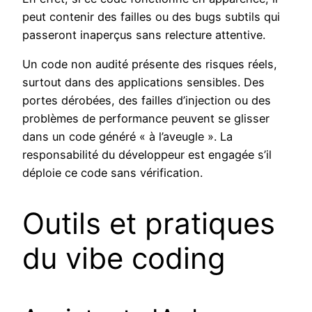
peut contenir des failles ou des bugs subtils qui
passeront inaperçus sans relecture attentive.
Un code non audité présente des risques réels,
surtout dans des applications sensibles. Des
portes dérobées, des failles d’injection ou des
problèmes de performance peuvent se glisser
dans un code généré « à l’aveugle ». La
responsabilité du développeur est engagée s’il
déploie ce code sans vérification.
Outils et pratiques
du vibe coding