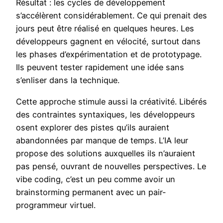
Résultat : les cycles de développement
s’accélèrent considérablement. Ce qui prenait des
jours peut être réalisé en quelques heures. Les
développeurs gagnent en vélocité, surtout dans
les phases d’expérimentation et de prototypage.
Ils peuvent tester rapidement une idée sans
s’enliser dans la technique.
Cette approche stimule aussi la créativité. Libérés
des contraintes syntaxiques, les développeurs
osent explorer des pistes qu’ils auraient
abandonnées par manque de temps. L’IA leur
propose des solutions auxquelles ils n’auraient
pas pensé, ouvrant de nouvelles perspectives. Le
vibe coding, c’est un peu comme avoir un
brainstorming permanent avec un pair-
programmeur virtuel.