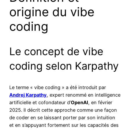
origine du vibe
coding
Le concept de vibe
coding selon Karpathy
Le terme « vibe coding » a été introduit par
Andrej Karpathy
, expert renommé en intelligence
artificielle et cofondateur d’
OpenAI
, en février
2025. Il décrit cette approche comme une façon
de coder en se laissant porter par son intuition
et en s’appuyant fortement sur les capacités des