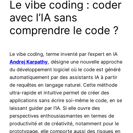
Le vibe coding : coder
avec l’IA sans
comprendre le code ?
Le vibe coding, terme inventé par l’expert en IA
Andrej Karpathy
, désigne une nouvelle approche
du développement logiciel où le code est généré
automatiquement par des assistants IA à partir
de requêtes en langage naturel. Cette méthode
ultra-rapide et intuitive permet de créer des
applications sans écrire soi-même le code, en se
laissant guider par l’IA. Si elle ouvre des
perspectives enthousiasmantes en termes de
productivité et de créativité, notamment pour le
prototypage, elle comporte aussi des risques en