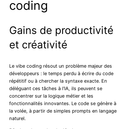
coding
Gains de productivité
et créativité
Le vibe coding résout un problème majeur des
développeurs : le temps perdu à écrire du code
répétitif ou à chercher la syntaxe exacte. En
déléguant ces tâches à l’IA, ils peuvent se
concentrer sur la logique métier et les
fonctionnalités innovantes. Le code se génère à
la volée, à partir de simples prompts en langage
naturel.