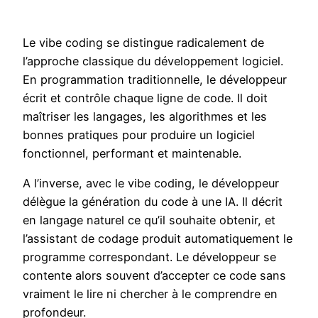
Le vibe coding se distingue radicalement de
l’approche classique du développement logiciel.
En programmation traditionnelle, le développeur
écrit et contrôle chaque ligne de code. Il doit
maîtriser les langages, les algorithmes et les
bonnes pratiques pour produire un logiciel
fonctionnel, performant et maintenable.
A l’inverse, avec le vibe coding, le développeur
délègue la génération du code à une IA. Il décrit
en langage naturel ce qu’il souhaite obtenir, et
l’assistant de codage produit automatiquement le
programme correspondant. Le développeur se
contente alors souvent d’accepter ce code sans
vraiment le lire ni chercher à le comprendre en
profondeur.