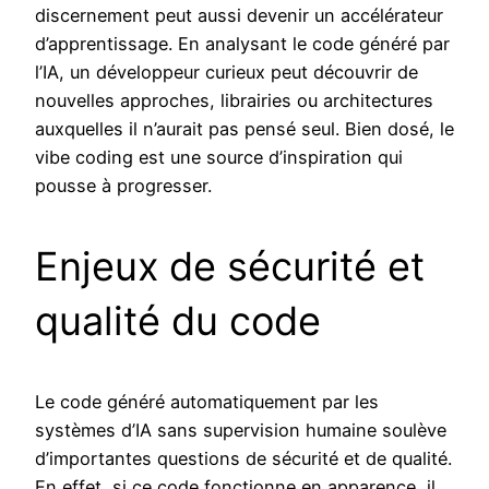
discernement peut aussi devenir un accélérateur
d’apprentissage. En analysant le code généré par
l’IA, un développeur curieux peut découvrir de
nouvelles approches, librairies ou architectures
auxquelles il n’aurait pas pensé seul. Bien dosé, le
vibe coding est une source d’inspiration qui
pousse à progresser.
Enjeux de sécurité et
qualité du code
Le code généré automatiquement par les
systèmes d’IA sans supervision humaine soulève
d’importantes questions de sécurité et de qualité.
En effet, si ce code fonctionne en apparence, il