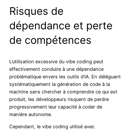
Risques de
dépendance et perte
de compétences
L’utilisation excessive du vibe coding peut
effectivement conduire à une dépendance
problématique envers les outils d’IA. En déléguant
systématiquement la génération de code à la
machine sans chercher à comprendre ce qui est
produit, les développeurs risquent de perdre
progressivement leur capacité à coder de
manière autonome.
Cependant, le vibe coding utilisé avec