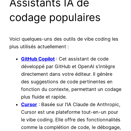
Assistants IA de
codage populaires
Voici quelques-uns des outils de vibe coding les
plus utilisés actuellement :
GitHub Copilot
: Cet assistant de code
développé par GitHub et OpenAI s’intègre
directement dans votre éditeur. Il génère
des suggestions de code pertinentes en
fonction du contexte, permettant un codage
plus fluide et rapide.
Cursor
: Basée sur l’IA Claude de Anthropic,
Cursor est une plateforme tout-en-un pour
le vibe coding. Elle offre des fonctionnalités
comme la complétion de code, le débogage,