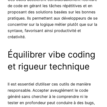
de code en gérant les tâches répétitives et en
proposant des solutions basées sur les bonnes
pratiques. Ils permettent aux développeurs de se
concentrer sur la logique métier plutôt que sur la
syntaxe, favorisant ainsi productivité et
créativité.
Équilibrer vibe coding
et rigueur technique
Il est essentiel d’utiliser ces outils de manière
responsable. Accepter aveuglément le code
généré sans chercher à le comprendre ni le
tester en profondeur peut conduire à des bugs,