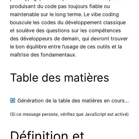
produisant du code pas toujours fiable ou
maintenable sur le long terme. Le vibe coding
bouscule les codes du développement classique
et soulève des questions sur les compétences
des développeurs de demain, qui devront trouver
le bon équilibre entre l’usage de ces outils et la
maîtrise des fondamentaux.
Table des matières
Génération de la table des matières en cours…
(Si ce message persiste, vérifiez que JavaScript est activé)
Définition et