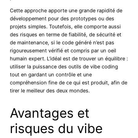
Cette approche apporte une grande rapidité de
développement pour des prototypes ou des
projets simples. Toutefois, elle comporte aussi
des risques en terme de fiabilité, de sécurité et
de maintenance, si le code généré n’est pas
rigoureusement vérifié et compris par un oeil
humain expert. L’idéal est de trouver un équilibre :
utiliser la puissance des outils de vibe coding
tout en gardant un contrôle et une
compréhension fine de ce qui est produit, afin de
tirer le meilleur des deux mondes.
Avantages et
risques du vibe