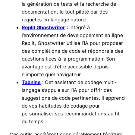
la génération de tests et la recherche de
documentation, le tout piloté par des
requêtes en langage naturel.
Replit Ghostwriter
: Intégré à
l’environnement de développement en ligne
Replit, Ghostwriter utilise l’IA pour proposer
des complétions de code et répondre à des
questions liées à la programmation. Son
avantage est d’être accessible depuis
n’importe quel navigateur.
Tabnine
: Cet assistant de codage multi-
langage s’appuie sur l’IA pour offrir des
suggestions de code pertinentes. Il apprend
de vos habitudes de codage pour
personnaliser ses recommandations au fil
du temps.
Ces outils accélèrent considérablement l’écriture