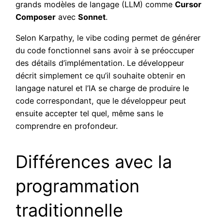
grands modèles de langage (LLM) comme
Cursor
Composer
avec
Sonnet
.
Selon Karpathy, le vibe coding permet de générer
du code fonctionnel sans avoir à se préoccuper
des détails d’implémentation. Le développeur
décrit simplement ce qu’il souhaite obtenir en
langage naturel et l’IA se charge de produire le
code correspondant, que le développeur peut
ensuite accepter tel quel, même sans le
comprendre en profondeur.
Différences avec la
programmation
traditionnelle