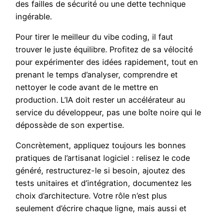
des failles de sécurité ou une dette technique
ingérable.
Pour tirer le meilleur du vibe coding, il faut
trouver le juste équilibre. Profitez de sa vélocité
pour expérimenter des idées rapidement, tout en
prenant le temps d’analyser, comprendre et
nettoyer le code avant de le mettre en
production. L’IA doit rester un accélérateur au
service du développeur, pas une boîte noire qui le
dépossède de son expertise.
Concrètement, appliquez toujours les bonnes
pratiques de l’artisanat logiciel : relisez le code
généré, restructurez-le si besoin, ajoutez des
tests unitaires et d’intégration, documentez les
choix d’architecture. Votre rôle n’est plus
seulement d’écrire chaque ligne, mais aussi et