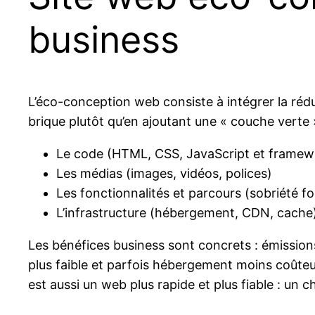
business
L’éco-conception web consiste à intégrer la réd
brique plutôt qu’en ajoutant une « couche verte » 
Le code (HTML, CSS, JavaScript et framewor
Les médias (images, vidéos, polices)
Les fonctionnalités et parcours (sobriété fo
L’infrastructure (hébergement, CDN, cache
Les bénéfices business sont concrets : émission
plus faible et parfois hébergement moins coûte
est aussi un web plus rapide et plus fiable : un 