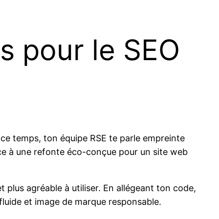
s pour le SEO
t ce temps, ton équipe RSE te parle empreinte
ce à une refonte éco-conçue pour un site web
lus agréable à utiliser. En allégeant ton code,
r fluide et image de marque responsable.