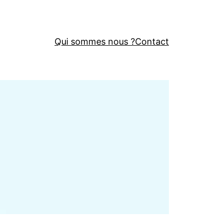
Qui sommes nous ?
Contact