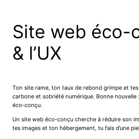
Site web éco-c
& l’UX
Ton site rame, ton taux de rebond grimpe et tes
carbone et sobriété numérique. Bonne nouvelle 
éco-conçu.
Un site web éco-conçu cherche à réduire son imp
tes images et ton hébergement, tu fais d’une pie