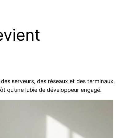
evient
 des serveurs, des réseaux et des terminaux,
tôt qu’une lubie de développeur engagé.