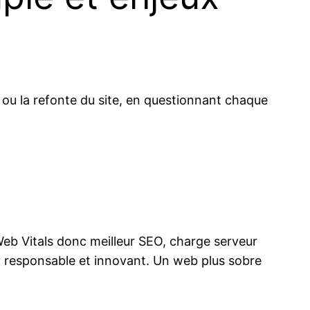
 ou la refonte du site, en questionnant chaque
Web Vitals donc meilleur SEO, charge serveur
r responsable et innovant. Un web plus sobre