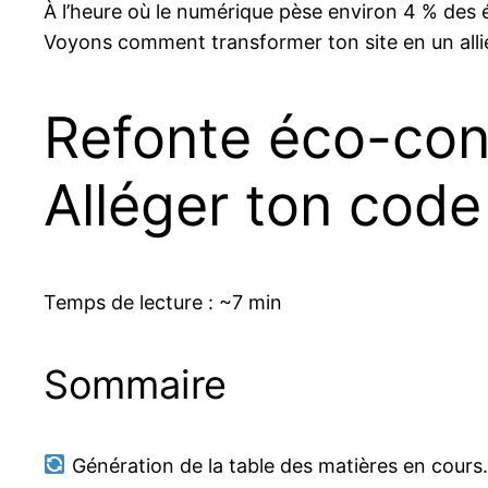
À l’heure où le numérique pèse environ 4 % des ém
Voyons comment transformer ton site en un allié 
Refonte éco-con
Alléger ton code
Temps de lecture : ~7 min
Sommaire
Génération de la table des matières en cour