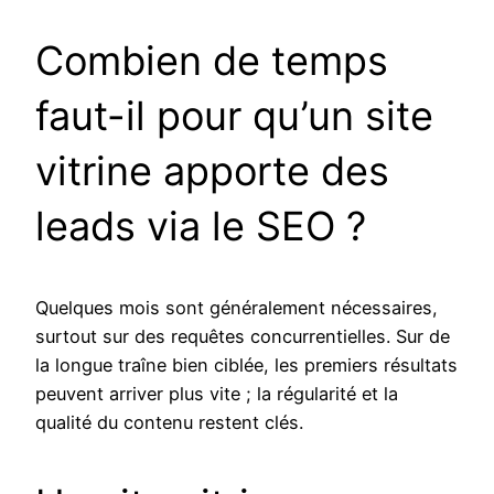
Combien de temps
faut-il pour qu’un site
vitrine apporte des
leads via le SEO ?
Quelques mois sont généralement nécessaires,
surtout sur des requêtes concurrentielles. Sur de
la longue traîne bien ciblée, les premiers résultats
peuvent arriver plus vite ; la régularité et la
qualité du contenu restent clés.