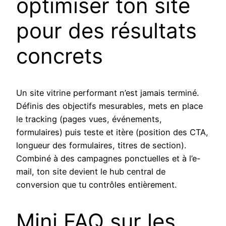
optimiser ton site
pour des résultats
concrets
Un site vitrine performant n’est jamais terminé.
Définis des objectifs mesurables, mets en place
le tracking (pages vues, événements,
formulaires) puis teste et itère (position des CTA,
longueur des formulaires, titres de section).
Combiné à des campagnes ponctuelles et à l’e-
mail, ton site devient le hub central de
conversion que tu contrôles entièrement.
Mini FAQ sur les