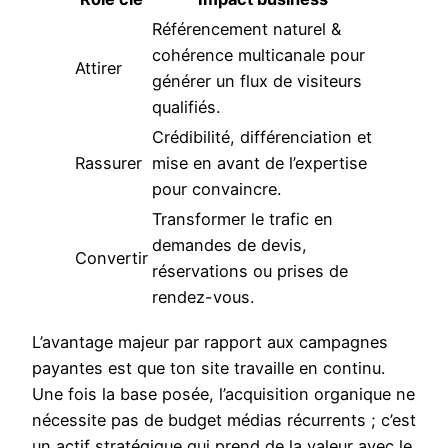
Référencement naturel &
cohérence multicanale pour
Attirer
générer un flux de visiteurs
qualifiés.
Crédibilité, différenciation et
Rassurer
mise en avant de l’expertise
pour convaincre.
Transformer le trafic en
demandes de devis,
Convertir
réservations ou prises de
rendez-vous.
L’avantage majeur par rapport aux campagnes
payantes est que ton site travaille en continu.
Une fois la base posée, l’acquisition organique ne
nécessite pas de budget médias récurrents ; c’est
un actif stratégique qui prend de la valeur avec le