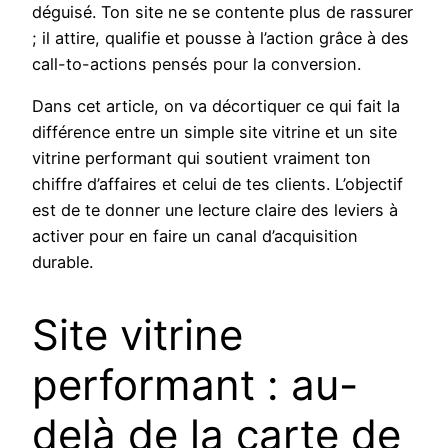
déguisé. Ton site ne se contente plus de rassurer
; il attire, qualifie et pousse à l’action grâce à des
call-to-actions pensés pour la conversion.
Dans cet article, on va décortiquer ce qui fait la
différence entre un simple site vitrine et un site
vitrine performant qui soutient vraiment ton
chiffre d’affaires et celui de tes clients. L’objectif
est de te donner une lecture claire des leviers à
activer pour en faire un canal d’acquisition
durable.
Site vitrine
performant : au-
delà de la carte de