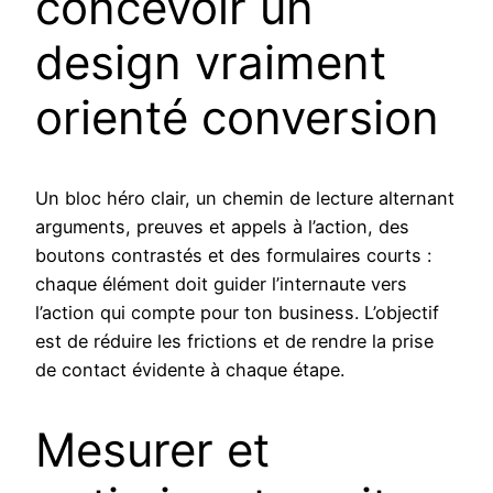
concevoir un
design vraiment
orienté conversion
Un bloc héro clair, un chemin de lecture alternant
arguments, preuves et appels à l’action, des
boutons contrastés et des formulaires courts :
chaque élément doit guider l’internaute vers
l’action qui compte pour ton business. L’objectif
est de réduire les frictions et de rendre la prise
de contact évidente à chaque étape.
Mesurer et