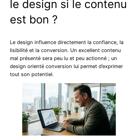
le design si le contenu
est bon ?
Le design influence directement la confiance, la
lisibilité et la conversion. Un excellent contenu
mal présenté sera peu lu et peu actionné ; un
design orienté conversion lui permet d’exprimer
tout son potentiel.