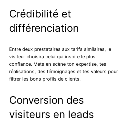
Crédibilité et
différenciation
Entre deux prestataires aux tarifs similaires, le
visiteur choisira celui qui inspire le plus
confiance. Mets en scène ton expertise, tes
réalisations, des témoignages et tes valeurs pour
filtrer les bons profils de clients.
Conversion des
visiteurs en leads