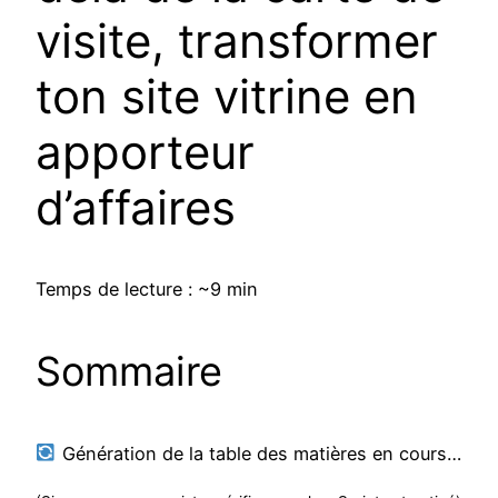
visite, transformer
ton site vitrine en
apporteur
d’affaires
Temps de lecture : ~9 min
Sommaire
Génération de la table des matières en cours…