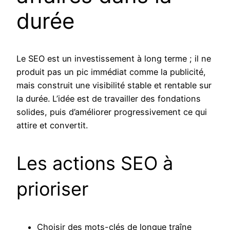
durée
Le SEO est un investissement à long terme ; il ne
produit pas un pic immédiat comme la publicité,
mais construit une visibilité stable et rentable sur
la durée. L’idée est de travailler des fondations
solides, puis d’améliorer progressivement ce qui
attire et convertit.
Les actions SEO à
prioriser
Choisir des mots-clés de longue traîne