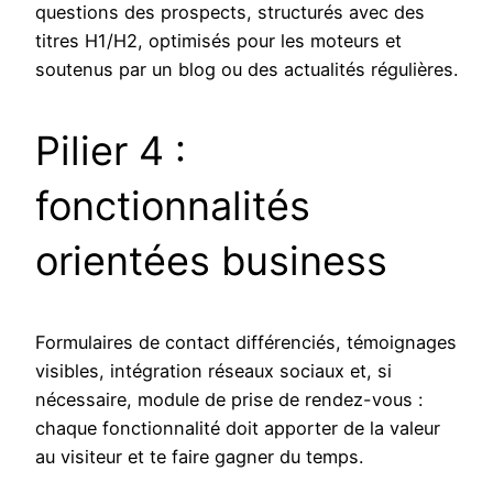
questions des prospects, structurés avec des
titres H1/H2, optimisés pour les moteurs et
soutenus par un blog ou des actualités régulières.
Pilier 4 :
fonctionnalités
orientées business
Formulaires de contact différenciés, témoignages
visibles, intégration réseaux sociaux et, si
nécessaire, module de prise de rendez-vous :
chaque fonctionnalité doit apporter de la valeur
au visiteur et te faire gagner du temps.