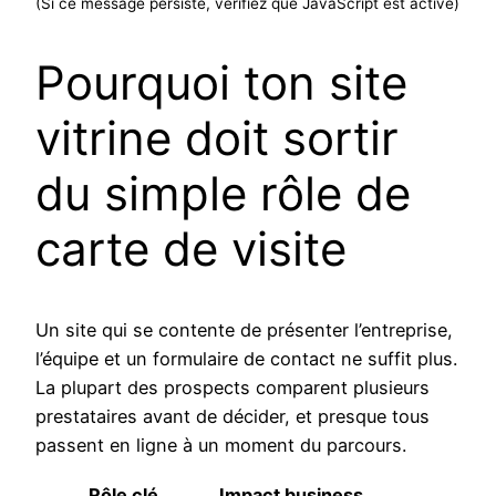
(Si ce message persiste, vérifiez que JavaScript est activé)
Pourquoi ton site
vitrine doit sortir
du simple rôle de
carte de visite
Un site qui se contente de présenter l’entreprise,
l’équipe et un formulaire de contact ne suffit plus.
La plupart des prospects comparent plusieurs
prestataires avant de décider, et presque tous
passent en ligne à un moment du parcours.
Rôle clé
Impact business