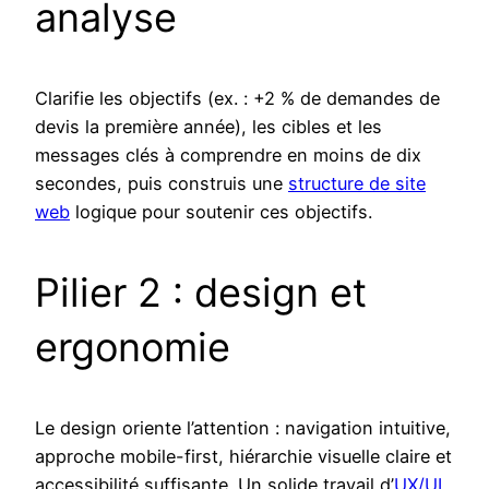
analyse
Clarifie les objectifs (ex. : +2 % de demandes de
devis la première année), les cibles et les
messages clés à comprendre en moins de dix
secondes, puis construis une
structure de site
web
logique pour soutenir ces objectifs.
Pilier 2 : design et
ergonomie
Le design oriente l’attention : navigation intuitive,
approche mobile-first, hiérarchie visuelle claire et
accessibilité suffisante. Un solide travail d’
UX/UI