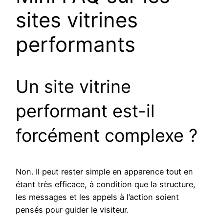
sites vitrines
performants
Un site vitrine
performant est-il
forcément complexe ?
Non. Il peut rester simple en apparence tout en
étant très efficace, à condition que la structure,
les messages et les appels à l’action soient
pensés pour guider le visiteur.