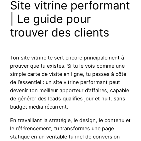
Site vitrine performant
| Le guide pour
trouver des clients
Ton site vitrine te sert encore principalement à
prouver que tu existes. Si tu le vois comme une
simple carte de visite en ligne, tu passes à côté
de l’essentiel : un site vitrine performant peut
devenir ton meilleur apporteur d’affaires, capable
de générer des leads qualifiés jour et nuit, sans
budget média récurrent.
En travaillant la stratégie, le design, le contenu et
le référencement, tu transformes une page
statique en un véritable tunnel de conversion