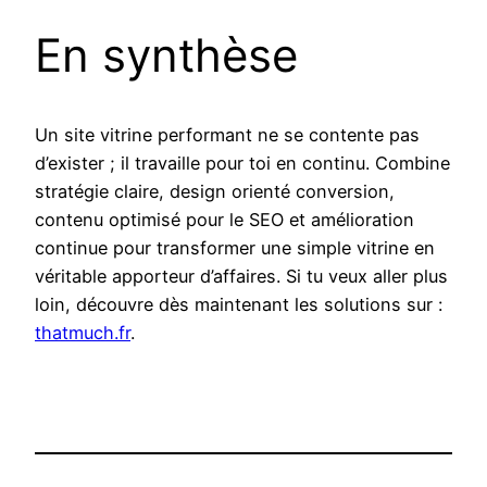
En synthèse
Un site vitrine performant ne se contente pas
d’exister ; il travaille pour toi en continu. Combine
stratégie claire, design orienté conversion,
contenu optimisé pour le SEO et amélioration
continue pour transformer une simple vitrine en
véritable apporteur d’affaires. Si tu veux aller plus
loin, découvre dès maintenant les solutions sur :
thatmuch.fr
.