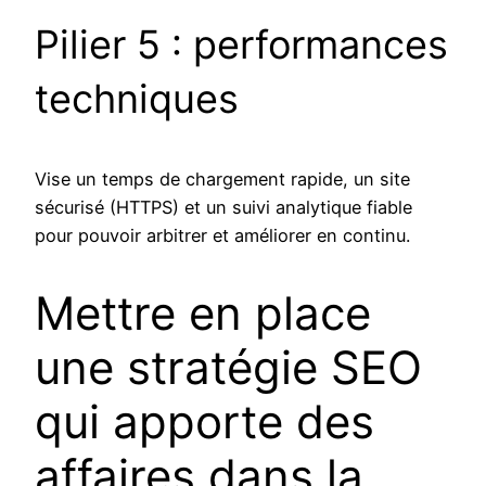
Pilier 5 : performances
techniques
Vise un temps de chargement rapide, un site
sécurisé (HTTPS) et un suivi analytique fiable
pour pouvoir arbitrer et améliorer en continu.
Mettre en place
une stratégie SEO
qui apporte des
affaires dans la