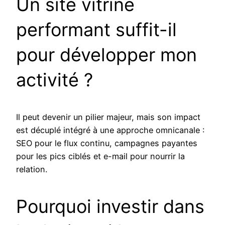
Un site vitrine
performant suffit-il
pour développer mon
activité ?
Il peut devenir un pilier majeur, mais son impact
est décuplé intégré à une approche omnicanale :
SEO pour le flux continu, campagnes payantes
pour les pics ciblés et e-mail pour nourrir la
relation.
Pourquoi investir dans