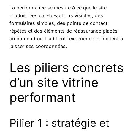
La performance se mesure à ce que le site
produit. Des call-to-actions visibles, des
formulaires simples, des points de contact
répétés et des éléments de réassurance placés
au bon endroit fluidifient l’expérience et incitent à
laisser ses coordonnées.
Les piliers concrets
d’un site vitrine
performant
Pilier 1 : stratégie et