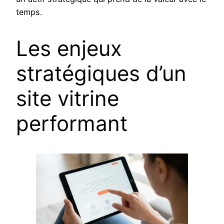
temps.
Les enjeux
stratégiques d’un
site vitrine
performant