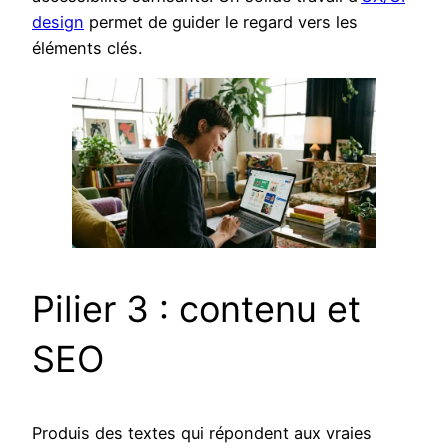
design
permet de guider le regard vers les
éléments clés.
Pilier 3 : contenu et
SEO
Produis des textes qui répondent aux vraies