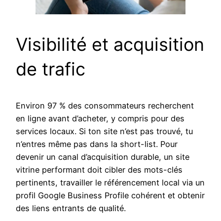
Visibilité et acquisition
de trafic
Environ 97 % des consommateurs recherchent
en ligne avant d’acheter, y compris pour des
services locaux. Si ton site n’est pas trouvé, tu
n’entres même pas dans la short-list. Pour
devenir un canal d’acquisition durable, un site
vitrine performant doit cibler des mots-clés
pertinents, travailler le référencement local via un
profil Google Business Profile cohérent et obtenir
des liens entrants de qualité.