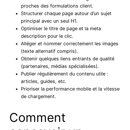
proches des formulations client.
Structurer chaque page autour d’un sujet
principal avec un seul H1.
Optimiser le titre de page et la meta
description pour le clic.
Alléger et nommer correctement les images
(texte alternatif compris).
Obtenir quelques liens entrants de qualité
(partenaires, médias spécialisées).
Publier régulièrement du contenu utile :
articles, guides, etc.
Prioriser la performance mobile et la vitesse
de chargement.
Comment