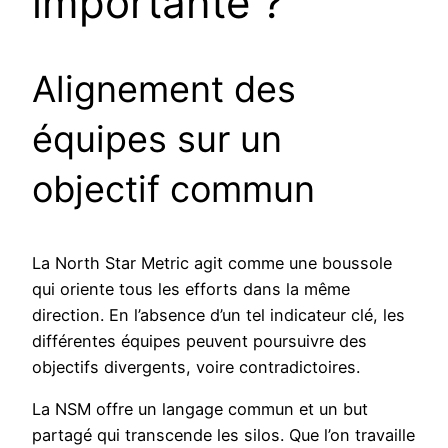
importante ?
Alignement des
équipes sur un
objectif commun
La North Star Metric agit comme une boussole
qui oriente tous les efforts dans la même
direction. En l’absence d’un tel indicateur clé, les
différentes équipes peuvent poursuivre des
objectifs divergents, voire contradictoires.
La NSM offre un langage commun et un but
partagé qui transcende les silos. Que l’on travaille