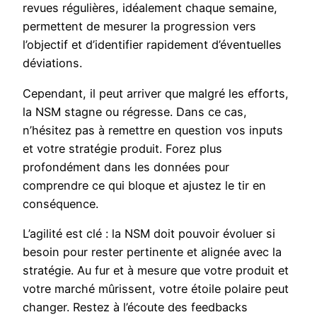
revues régulières, idéalement chaque semaine,
permettent de mesurer la progression vers
l’objectif et d’identifier rapidement d’éventuelles
déviations.
Cependant, il peut arriver que malgré les efforts,
la NSM stagne ou régresse. Dans ce cas,
n’hésitez pas à remettre en question vos inputs
et votre stratégie produit. Forez plus
profondément dans les données pour
comprendre ce qui bloque et ajustez le tir en
conséquence.
L’agilité est clé : la NSM doit pouvoir évoluer si
besoin pour rester pertinente et alignée avec la
stratégie. Au fur et à mesure que votre produit et
votre marché mûrissent, votre étoile polaire peut
changer. Restez à l’écoute des feedbacks