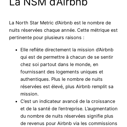
La NSM d’Airbnb
La North Star Metric d’Airbnb est le nombre de
nuits réservées chaque année. Cette métrique est
pertinente pour plusieurs raisons :
Elle reflète directement la mission d’Airbnb
qui est de permettre à chacun de se sentir
chez soi partout dans le monde, en
fournissant des logements uniques et
authentiques. Plus le nombre de nuits
réservées est élevé, plus Airbnb remplit sa
mission.
C’est un indicateur avancé de la croissance
et de la santé de l’entreprise. L’augmentation
du nombre de nuits réservées signifie plus
de revenus pour Airbnb via les commissions