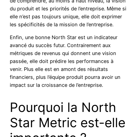
de comprendre, au moins à haut niveau, la vision
du produit et les priorités de l’entreprise. Même si
elle n’est pas toujours unique, elle doit exprimer
les spécificités de la mission de l’entreprise.
Enfin, une bonne North Star est un indicateur
avancé du succès futur. Contrairement aux
métriques de revenus qui donnent une vision
passée, elle doit prédire les performances à
venir. Plus elle est en amont des résultats
financiers, plus l’équipe produit pourra avoir un
impact sur la croissance de l’entreprise.
Pourquoi la North
Star Metric est-elle