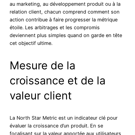
au marketing, au développement produit ou à la
relation client, chacun comprend comment son
action contribue à faire progresser la métrique
étoile. Les arbitrages et les compromis
deviennent plus simples quand on garde en tête
cet objectif ultime.
Mesure de la
croissance et de la
valeur client
La North Star Metric est un indicateur clé pour
évaluer la croissance d’un produit. En se
focalisant sur la valeur apportée aux utilisateurs