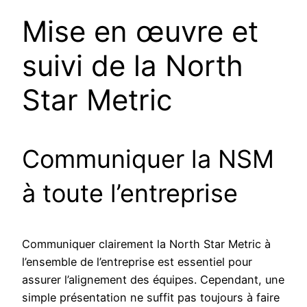
Mise en œuvre et
suivi de la North
Star Metric
Communiquer la NSM
à toute l’entreprise
Communiquer clairement la North Star Metric à
l’ensemble de l’entreprise est essentiel pour
assurer l’alignement des équipes. Cependant, une
simple présentation ne suffit pas toujours à faire