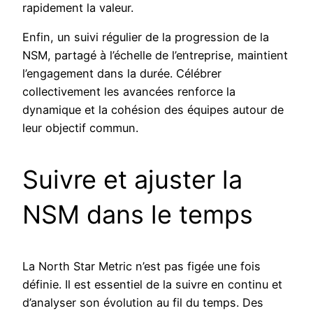
rapidement la valeur.
Enfin, un suivi régulier de la progression de la
NSM, partagé à l’échelle de l’entreprise, maintient
l’engagement dans la durée. Célébrer
collectivement les avancées renforce la
dynamique et la cohésion des équipes autour de
leur objectif commun.
Suivre et ajuster la
NSM dans le temps
La North Star Metric n’est pas figée une fois
définie. Il est essentiel de la suivre en continu et
d’analyser son évolution au fil du temps. Des