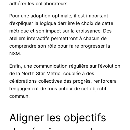
adhérer les collaborateurs.
Pour une adoption optimale, il est important
d’expliquer la logique derrière le choix de cette
métrique et son impact sur la croissance. Des
ateliers interactifs permettront à chacun de
comprendre son rôle pour faire progresser la
NSM.
Enfin, une communication régulière sur l’évolution
de la North Star Metric, couplée à des
célébrations collectives des progrès, renforcera
l’engagement de tous autour de cet objectif
commun.
Aligner les objectifs