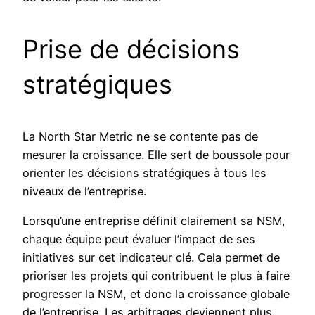
Prise de décisions
stratégiques
La North Star Metric ne se contente pas de
mesurer la croissance. Elle sert de boussole pour
orienter les décisions stratégiques à tous les
niveaux de l’entreprise.
Lorsqu’une entreprise définit clairement sa NSM,
chaque équipe peut évaluer l’impact de ses
initiatives sur cet indicateur clé. Cela permet de
prioriser les projets qui contribuent le plus à faire
progresser la NSM, et donc la croissance globale
de l’entreprise. Les arbitrages deviennent plus