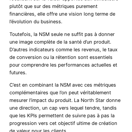
plutôt que sur des métriques purement
financières, elle offre une vision long terme de
l’évolution du business.
Toutefois, la NSM seule ne suffit pas à donner
une image complète de la santé d’un produit.
D’autres indicateurs comme les revenus, le taux
de conversion ou la rétention sont essentiels
pour comprendre les performances actuelles et
futures.
C’est en combinant la NSM avec ces métriques
complémentaires que l’on peut véritablement
mesurer l’impact du produit. La North Star donne
une direction, un cap vers lequel tendre, tandis
que les KPIs permettent de suivre pas à pas la
progression vers cet objectif ultime de création
de valeur pour les clients.