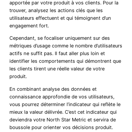
apportée par votre produit à vos clients. Pour la
trouver, analysez les actions clés que les
utilisateurs effectuent et qui témoignent d’un
engagement fort.
Cependant, se focaliser uniquement sur des
métriques d’usage comme le nombre d’utilisateurs
actifs ne suffit pas. Il faut aller plus loin et
identifier les comportements qui démontrent que
les clients tirent une réelle valeur de votre
produit.
En combinant analyse des données et
connaissance approfondie de vos utilisateurs,
vous pourrez déterminer l’indicateur qui reflète le
mieux la valeur délivrée. C’est cet indicateur qui
deviendra votre North Star Metric et servira de
boussole pour orienter vos décisions produit.