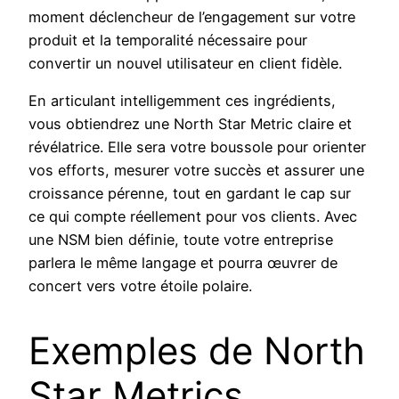
moment déclencheur de l’engagement sur votre
produit et la temporalité nécessaire pour
convertir un nouvel utilisateur en client fidèle.
En articulant intelligemment ces ingrédients,
vous obtiendrez une North Star Metric claire et
révélatrice. Elle sera votre boussole pour orienter
vos efforts, mesurer votre succès et assurer une
croissance pérenne, tout en gardant le cap sur
ce qui compte réellement pour vos clients. Avec
une NSM bien définie, toute votre entreprise
parlera le même langage et pourra œuvrer de
concert vers votre étoile polaire.
Exemples de North
Star Metrics