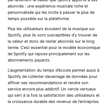
abonnés : une expérience musicale riche et
personnalisée qui les incite à passer le plus de
temps possible sur la plateforme.
Plus les utilisateurs écoutent de la musique sur
Spotify, plus ils sont susceptibles d’y trouver de
la valeur et donc de rester abonnés sur le long
terme. C’est essentiel pour le modèle économique
de Spotify qui repose principalement sur les
abonnements payants.
L’augmentation du temps d’écoute permet aussi à
Spotify de collecter davantage de données pour
affiner ses recommandations et rendre son
service encore plus addictif. Un cercle vertueux
qui sert à la fois la satisfaction des utilisateurs et
la croissance durable des revenus de l’entreprise.