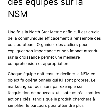
des équipes sur la
NSM
Une fois la North Star Metric définie, il est crucial
de la communiquer efficacement à l’ensemble des
collaborateurs. Organiser des ateliers pour
expliquer son importance et son impact attendu
sur la croissance permet une meilleure
compréhension et appropriation.
Chaque équipe doit ensuite décliner la NSM en
objectifs opérationnels qui lui sont propres. Le
marketing se focalisera par exemple sur
l’acquisition de nouveaux utilisateurs réalisant les
actions clés, tandis que le produit cherchera à
simplifier le parcours pour atteindre plus