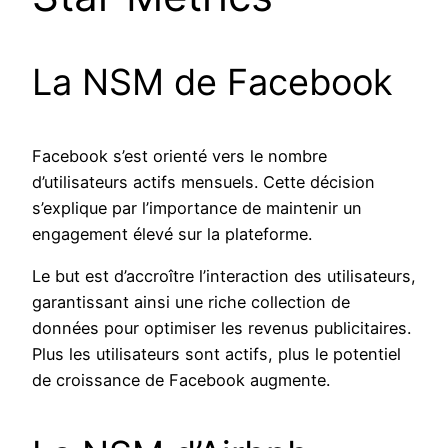
La NSM de Facebook
Facebook s’est orienté vers le nombre
d’utilisateurs actifs mensuels. Cette décision
s’explique par l’importance de maintenir un
engagement élevé sur la plateforme.
Le but est d’accroître l’interaction des utilisateurs,
garantissant ainsi une riche collection de
données pour optimiser les revenus publicitaires.
Plus les utilisateurs sont actifs, plus le potentiel
de croissance de Facebook augmente.