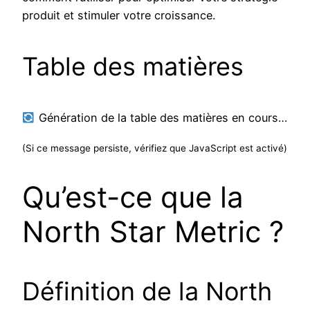
produit et stimuler votre croissance.
Table des matières
Génération de la table des matières en cours…
(Si ce message persiste, vérifiez que JavaScript est activé)
Qu’est-ce que la
North Star Metric ?
Définition de la North