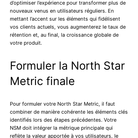
d’optimiser l’expérience pour transformer plus de
nouveaux venus en utilisateurs réguliers. En
mettant l’accent sur les éléments qui fidélisent
vos clients actuels, vous augmenterez le taux de
rétention et, au final, la croissance globale de
votre produit.
Formuler la North Star
Metric finale
Pour formuler votre North Star Metric, il faut
combiner de manière cohérente les éléments clés
identifiés lors des étapes précédentes. Votre
NSM doit intégrer la métrique principale qui
reflète la valeur apportée à vos utilisateurs, le