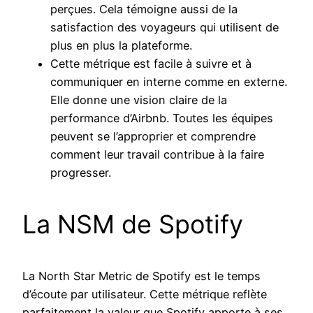
perçues. Cela témoigne aussi de la
satisfaction des voyageurs qui utilisent de
plus en plus la plateforme.
Cette métrique est facile à suivre et à
communiquer en interne comme en externe.
Elle donne une vision claire de la
performance d’Airbnb. Toutes les équipes
peuvent se l’approprier et comprendre
comment leur travail contribue à la faire
progresser.
La NSM de Spotify
La North Star Metric de Spotify est le temps
d’écoute par utilisateur. Cette métrique reflète
parfaitement la valeur que Spotify apporte à ses