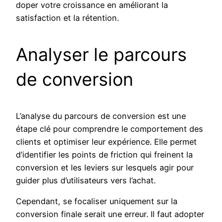
doper votre croissance en améliorant la
satisfaction et la rétention.
Analyser le parcours
de conversion
L’analyse du parcours de conversion est une
étape clé pour comprendre le comportement des
clients et optimiser leur expérience. Elle permet
d’identifier les points de friction qui freinent la
conversion et les leviers sur lesquels agir pour
guider plus d’utilisateurs vers l’achat.
Cependant, se focaliser uniquement sur la
conversion finale serait une erreur. Il faut adopter