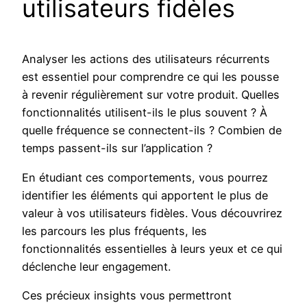
utilisateurs fidèles
Analyser les actions des utilisateurs récurrents
est essentiel pour comprendre ce qui les pousse
à revenir régulièrement sur votre produit. Quelles
fonctionnalités utilisent-ils le plus souvent ? À
quelle fréquence se connectent-ils ? Combien de
temps passent-ils sur l’application ?
En étudiant ces comportements, vous pourrez
identifier les éléments qui apportent le plus de
valeur à vos utilisateurs fidèles. Vous découvrirez
les parcours les plus fréquents, les
fonctionnalités essentielles à leurs yeux et ce qui
déclenche leur engagement.
Ces précieux insights vous permettront