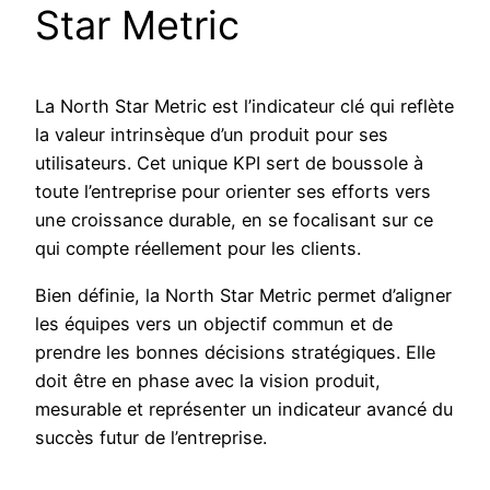
Star Metric
La North Star Metric est l’indicateur clé qui reflète
la valeur intrinsèque d’un produit pour ses
utilisateurs. Cet unique KPI sert de boussole à
toute l’entreprise pour orienter ses efforts vers
une croissance durable, en se focalisant sur ce
qui compte réellement pour les clients.
Bien définie, la North Star Metric permet d’aligner
les équipes vers un objectif commun et de
prendre les bonnes décisions stratégiques. Elle
doit être en phase avec la vision produit,
mesurable et représenter un indicateur avancé du
succès futur de l’entreprise.