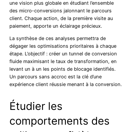
une vision plus globale en étudiant l’ensemble
des micro-conversions jalonnant le parcours
client. Chaque action, de la première visite au
paiement, apporte un éclairage précieux.
La synthèse de ces analyses permettra de
dégager les optimisations prioritaires à chaque
étape. L’objectif : créer un tunnel de conversion
fluide maximisant le taux de transformation, en
levant un à un les points de blocage identifiés.
Un parcours sans accroc est la clé d’une
expérience client réussie menant à la conversion.
Étudier les
comportements des