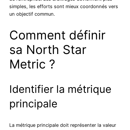
simples, les efforts sont mieux coordonnés vers
un objectif commun.
Comment définir
sa North Star
Metric ?
Identifier la métrique
principale
La métrique principale doit représenter la valeur