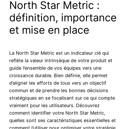
North Star Metric :
définition, importance
et mise en place
La North Star Metric est un indicateur clé qui
reflète la valeur intrinsèque de votre produit et
guide l’ensemble de vos équipes vers une
croissance durable. Bien définie, elle permet
d’aligner les efforts de tous vers un objectif
commun et de prendre les bonnes décisions
stratégiques en se focalisant sur ce qui compte
vraiment pour les utilisateurs. Découvrez
comment identifier votre North Star Metric,
quelles sont ses caractéristiques essentielles et
comment l’utiliser pour optimiser votre stratégie