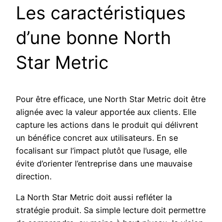
Les caractéristiques
d’une bonne North
Star Metric
Pour être efficace, une North Star Metric doit être
alignée avec la valeur apportée aux clients. Elle
capture les actions dans le produit qui délivrent
un bénéfice concret aux utilisateurs. En se
focalisant sur l’impact plutôt que l’usage, elle
évite d’orienter l’entreprise dans une mauvaise
direction.
La North Star Metric doit aussi refléter la
stratégie produit. Sa simple lecture doit permettre