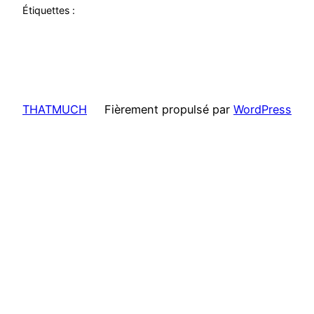
Étiquettes :
THATMUCH
Fièrement propulsé par
WordPress