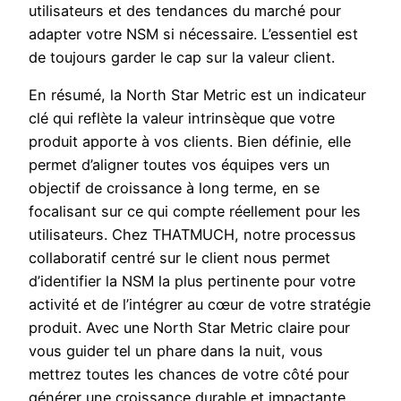
utilisateurs et des tendances du marché pour
adapter votre NSM si nécessaire. L’essentiel est
de toujours garder le cap sur la valeur client.
En résumé, la North Star Metric est un indicateur
clé qui reflète la valeur intrinsèque que votre
produit apporte à vos clients. Bien définie, elle
permet d’aligner toutes vos équipes vers un
objectif de croissance à long terme, en se
focalisant sur ce qui compte réellement pour les
utilisateurs. Chez THATMUCH, notre processus
collaboratif centré sur le client nous permet
d’identifier la NSM la plus pertinente pour votre
activité et de l’intégrer au cœur de votre stratégie
produit. Avec une North Star Metric claire pour
vous guider tel un phare dans la nuit, vous
mettrez toutes les chances de votre côté pour
générer une croissance durable et impactante.