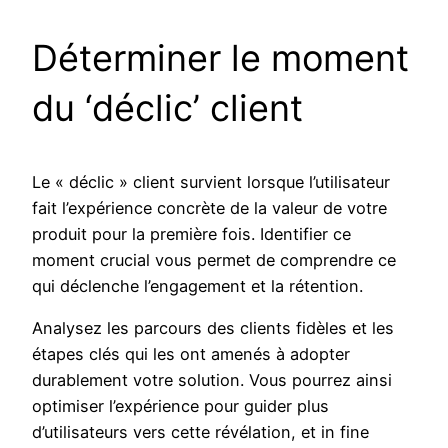
Déterminer le moment
du ‘déclic’ client
Le « déclic » client survient lorsque l’utilisateur
fait l’expérience concrète de la valeur de votre
produit pour la première fois. Identifier ce
moment crucial vous permet de comprendre ce
qui déclenche l’engagement et la rétention.
Analysez les parcours des clients fidèles et les
étapes clés qui les ont amenés à adopter
durablement votre solution. Vous pourrez ainsi
optimiser l’expérience pour guider plus
d’utilisateurs vers cette révélation, et in fine