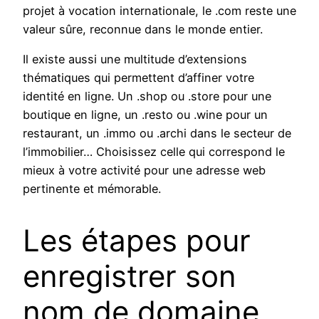
projet à vocation internationale, le .com reste une
valeur sûre, reconnue dans le monde entier.
Il existe aussi une multitude d’extensions
thématiques qui permettent d’affiner votre
identité en ligne. Un .shop ou .store pour une
boutique en ligne, un .resto ou .wine pour un
restaurant, un .immo ou .archi dans le secteur de
l’immobilier… Choisissez celle qui correspond le
mieux à votre activité pour une adresse web
pertinente et mémorable.
Les étapes pour
enregistrer son
nom de domaine