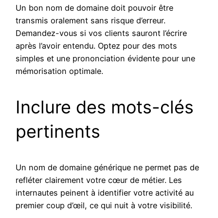
Un bon nom de domaine doit pouvoir être
transmis oralement sans risque d’erreur.
Demandez-vous si vos clients sauront l’écrire
après l’avoir entendu. Optez pour des mots
simples et une prononciation évidente pour une
mémorisation optimale.
Inclure des mots-clés
pertinents
Un nom de domaine générique ne permet pas de
refléter clairement votre cœur de métier. Les
internautes peinent à identifier votre activité au
premier coup d’œil, ce qui nuit à votre visibilité.