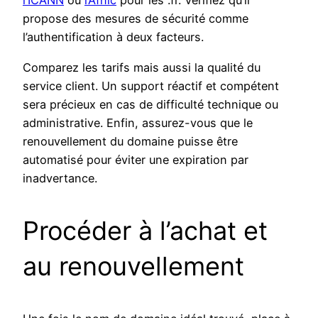
l’ICANN
ou
l’Afnic
pour les .fr. Vérifiez qu’il
propose des mesures de sécurité comme
l’authentification à deux facteurs.
Comparez les tarifs mais aussi la qualité du
service client. Un support réactif et compétent
sera précieux en cas de difficulté technique ou
administrative. Enfin, assurez-vous que le
renouvellement du domaine puisse être
automatisé pour éviter une expiration par
inadvertance.
Procéder à l’achat et
au renouvellement