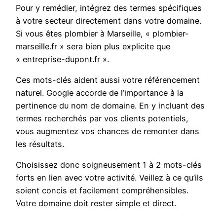
Pour y remédier, intégrez des termes spécifiques
à votre secteur directement dans votre domaine.
Si vous êtes plombier à Marseille, « plombier-
marseille.fr » sera bien plus explicite que
« entreprise-dupont.fr ».
Ces mots-clés aident aussi votre référencement
naturel. Google accorde de l’importance à la
pertinence du nom de domaine. En y incluant des
termes recherchés par vos clients potentiels,
vous augmentez vos chances de remonter dans
les résultats.
Choisissez donc soigneusement 1 à 2 mots-clés
forts en lien avec votre activité. Veillez à ce qu’ils
soient concis et facilement compréhensibles.
Votre domaine doit rester simple et direct.