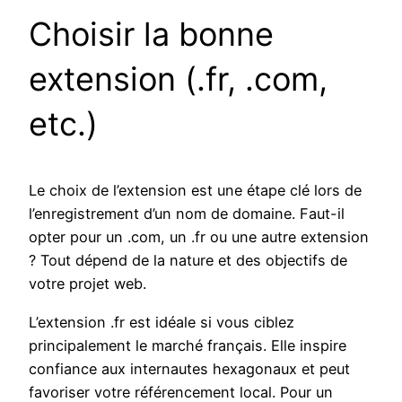
Choisir la bonne
extension (.fr, .com,
etc.)
Le choix de l’extension est une étape clé lors de
l’enregistrement d’un nom de domaine. Faut-il
opter pour un .com, un .fr ou une autre extension
? Tout dépend de la nature et des objectifs de
votre projet web.
L’extension .fr est idéale si vous ciblez
principalement le marché français. Elle inspire
confiance aux internautes hexagonaux et peut
favoriser votre référencement local. Pour un