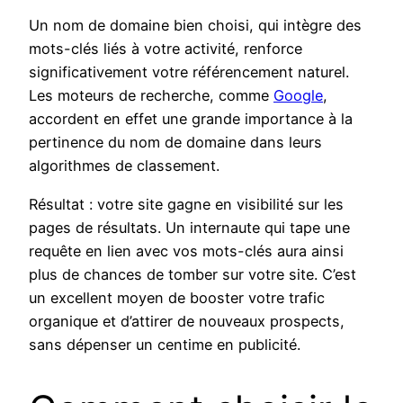
Un nom de domaine bien choisi, qui intègre des
mots-clés liés à votre activité, renforce
significativement votre référencement naturel.
Les moteurs de recherche, comme
Google
,
accordent en effet une grande importance à la
pertinence du nom de domaine dans leurs
algorithmes de classement.
Résultat : votre site gagne en visibilité sur les
pages de résultats. Un internaute qui tape une
requête en lien avec vos mots-clés aura ainsi
plus de chances de tomber sur votre site. C’est
un excellent moyen de booster votre trafic
organique et d’attirer de nouveaux prospects,
sans dépenser un centime en publicité.