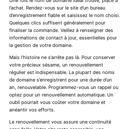
Une fois le nom de domaine idéal trouvé, place à
l’achat. Rendez-vous sur le site d’un bureau
d’enregistrement fiable et saisissez le nom choisi.
Quelques clics suffisent généralement pour
finaliser la commande. Veillez à renseigner des
informations de contact à jour, essentielles pour
la gestion de votre domaine.
Mais l’histoire ne s’arrête pas là. Pour conserver
votre précieux sésame, un renouvellement
régulier est indispensable. La plupart des noms
de domaine s’enregistrent pour une durée d’un
an, renouvelable. Programmez-vous un rappel ou
optez pour un renouvellement automatique. Un
oubli pourrait vous coûter votre domaine et
anéantir vos efforts.
Le renouvellement vous assure une continuité