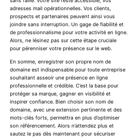
sans faille. Votre site reste accessible, vos
adresses mail opérationnelles. Vos clients,
prospects et partenaires peuvent ainsi vous
joindre sans interruption. Un gage de fiabilité et
de professionnalisme pour votre activité en ligne.
Alors, ne lésinez pas sur cette étape cruciale
pour pérenniser votre présence sur le web.
En somme, enregistrer son propre nom de
domaine est indispensable pour toute entreprise
souhaitant asseoir une présence en ligne
professionnelle et crédible. C’est la base pour
protéger sa marque, gagner en visibilité et
inspirer confiance. Bien choisir son nom de
domaine, avec une extension pertinente et des
mots-clés forts, permettra en plus d’optimiser
son référencement. Alors n’attendez plus et
sautez le pas dès maintenant pour sécuriser