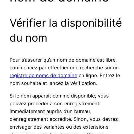
Vérifier la disponibilité
du nom
Pour s’assurer qu’un nom de domaine est libre,
commencez par effectuer une recherche sur un
registre de noms de domaine
en ligne. Entrez le
nom souhaité et lancez la vérification.
Si le nom apparaît comme disponible, vous
pouvez procéder à son enregistrement
immédiatement auprès d’un bureau
d’enregistrement accrédité. Sinon, vous devrez
envisager des variantes ou des extensions