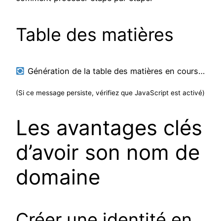
Table des matières
Génération de la table des matières en cours…
(Si ce message persiste, vérifiez que JavaScript est activé)
Les avantages clés
d’avoir son nom de
domaine
Créer une identité en