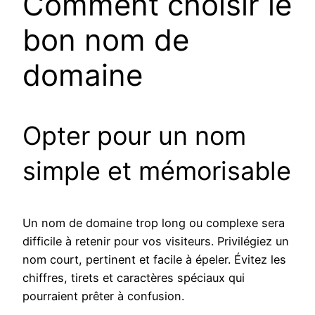
Comment choisir le
bon nom de
domaine
Opter pour un nom
simple et mémorisable
Un nom de domaine trop long ou complexe sera
difficile à retenir pour vos visiteurs. Privilégiez un
nom court, pertinent et facile à épeler. Évitez les
chiffres, tirets et caractères spéciaux qui
pourraient prêter à confusion.