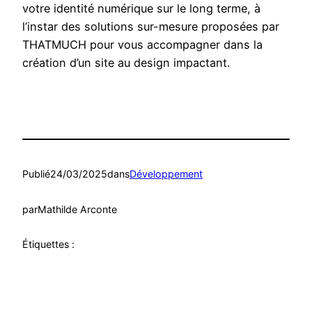
votre identité numérique sur le long terme, à
l’instar des solutions sur-mesure proposées par
THATMUCH pour vous accompagner dans la
création d’un site au design impactant.
Publié
24/03/2025
dans
Développement
par
Mathilde Arconte
Étiquettes :