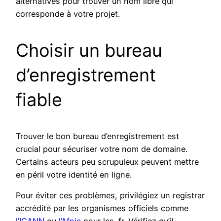
alternatives pour trouver un nom libre qui
corresponde à votre projet.
Choisir un bureau
d’enregistrement
fiable
Trouver le bon bureau d’enregistrement est
crucial pour sécuriser votre nom de domaine.
Certains acteurs peu scrupuleux peuvent mettre
en péril votre identité en ligne.
Pour éviter ces problèmes, privilégiez un registrar
accrédité par les organismes officiels comme