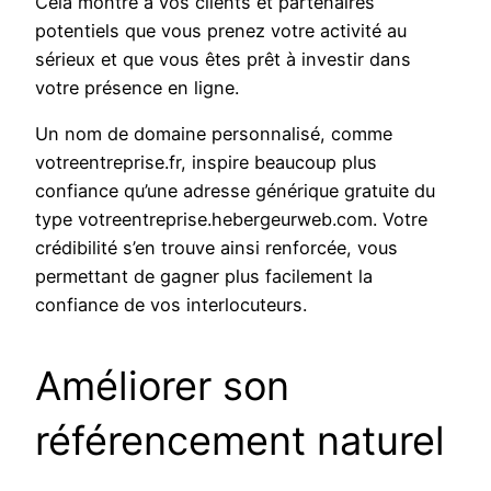
Cela montre à vos clients et partenaires
potentiels que vous prenez votre activité au
sérieux et que vous êtes prêt à investir dans
votre présence en ligne.
Un nom de domaine personnalisé, comme
votreentreprise.fr, inspire beaucoup plus
confiance qu’une adresse générique gratuite du
type votreentreprise.hebergeurweb.com. Votre
crédibilité s’en trouve ainsi renforcée, vous
permettant de gagner plus facilement la
confiance de vos interlocuteurs.
Améliorer son
référencement naturel