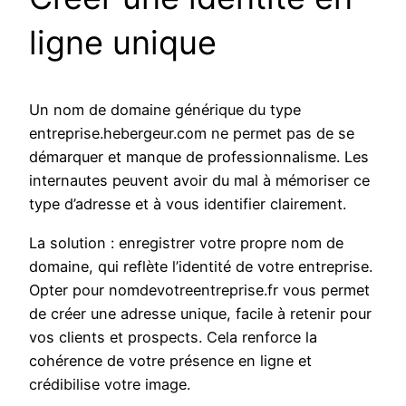
ligne unique
Un nom de domaine générique du type
entreprise.hebergeur.com ne permet pas de se
démarquer et manque de professionnalisme. Les
internautes peuvent avoir du mal à mémoriser ce
type d’adresse et à vous identifier clairement.
La solution : enregistrer votre propre nom de
domaine, qui reflète l’identité de votre entreprise.
Opter pour nomdevotreentreprise.fr vous permet
de créer une adresse unique, facile à retenir pour
vos clients et prospects. Cela renforce la
cohérence de votre présence en ligne et
crédibilise votre image.