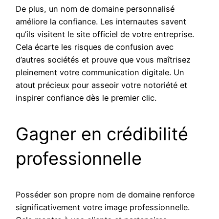
De plus, un nom de domaine personnalisé
améliore la confiance. Les internautes savent
qu’ils visitent le site officiel de votre entreprise.
Cela écarte les risques de confusion avec
d’autres sociétés et prouve que vous maîtrisez
pleinement votre communication digitale. Un
atout précieux pour asseoir votre notoriété et
inspirer confiance dès le premier clic.
Gagner en crédibilité
professionnelle
Posséder son propre nom de domaine renforce
significativement votre image professionnelle.