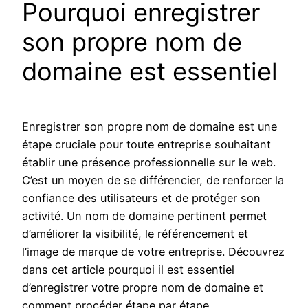
Pourquoi enregistrer
son propre nom de
domaine est essentiel
Enregistrer son propre nom de domaine est une
étape cruciale pour toute entreprise souhaitant
établir une présence professionnelle sur le web.
C’est un moyen de se différencier, de renforcer la
confiance des utilisateurs et de protéger son
activité. Un nom de domaine pertinent permet
d’améliorer la visibilité, le référencement et
l’image de marque de votre entreprise. Découvrez
dans cet article pourquoi il est essentiel
d’enregistrer votre propre nom de domaine et
comment procéder étape par étape.