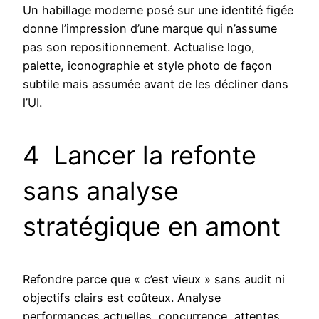
Un habillage moderne posé sur une identité figée
donne l’impression d’une marque qui n’assume
pas son repositionnement. Actualise logo,
palette, iconographie et style photo de façon
subtile mais assumée avant de les décliner dans
l’UI.
4 Lancer la refonte
sans analyse
stratégique en amont
Refondre parce que « c’est vieux » sans audit ni
objectifs clairs est coûteux. Analyse
performances actuelles, concurrence, attentes