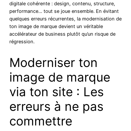
digitale cohérente : design, contenu, structure,
performance… tout se joue ensemble. En évitant
quelques erreurs récurrentes, la modernisation de
ton image de marque devient un véritable
accélérateur de business plutôt qu’un risque de
régression.
Moderniser ton
image de marque
via ton site : Les
erreurs à ne pas
commettre