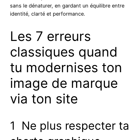
sans le dénaturer, en gardant un équilibre entre
identité, clarté et performance.
Les 7 erreurs
classiques quand
tu modernises ton
image de marque
via ton site
1 Ne plus respecter ta