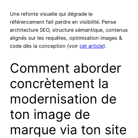
Une refonte visuelle qui dégrade le
référencement fait perdre en visibilité. Pense
architecture SEO, structure sémantique, contenus
alignés sur les requêtes, optimisation images &
code dès la conception (voir
cet article
).
Comment aborder
concrètement la
modernisation de
ton image de
marque via ton site