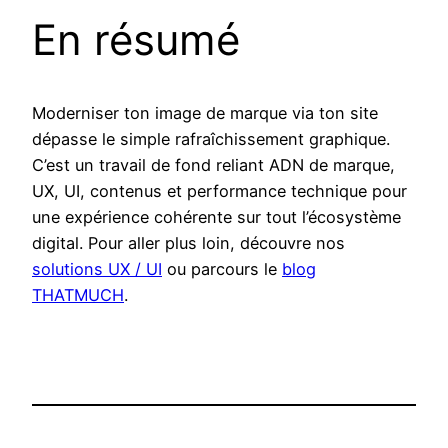
En résumé
Moderniser ton image de marque via ton site
dépasse le simple rafraîchissement graphique.
C’est un travail de fond reliant ADN de marque,
UX, UI, contenus et performance technique pour
une expérience cohérente sur tout l’écosystème
digital. Pour aller plus loin, découvre nos
solutions UX / UI
ou parcours le
blog
THATMUCH
.