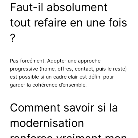
Faut-il absolument
tout refaire en une fois
?
Pas forcément. Adopter une approche
progressive (home, offres, contact, puis le reste)
est possible si un cadre clair est défini pour
garder la cohérence d’ensemble.
Comment savoir si la
modernisation