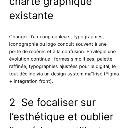
charte graphique
existante
Changer d’un coup couleurs, typographies,
iconographie ou logo conduit souvent à une
perte de repères et à la confusion. Privilégie une
évolution continue : formes simplifiées, palette
raffinée, typographies ajustées pour le digital, le
tout décliné via un design system maîtrisé (Figma
+ intégration front).
2 Se focaliser sur
l’esthétique et oublier