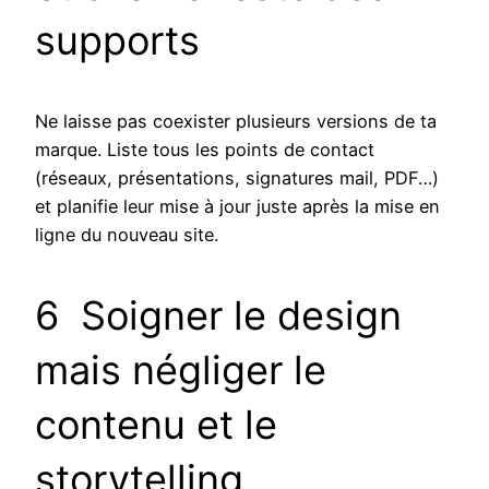
supports
Ne laisse pas coexister plusieurs versions de ta
marque. Liste tous les points de contact
(réseaux, présentations, signatures mail, PDF…)
et planifie leur mise à jour juste après la mise en
ligne du nouveau site.
6 Soigner le design
mais négliger le
contenu et le
storytelling