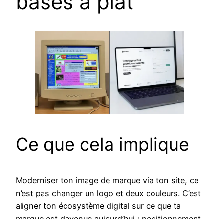
bases à plat
Ce que cela implique
Moderniser ton image de marque via ton site, ce
n’est pas changer un logo et deux couleurs. C’est
aligner ton écosystème digital sur ce que ta
marque est devenue aujourd’hui : positionnement,