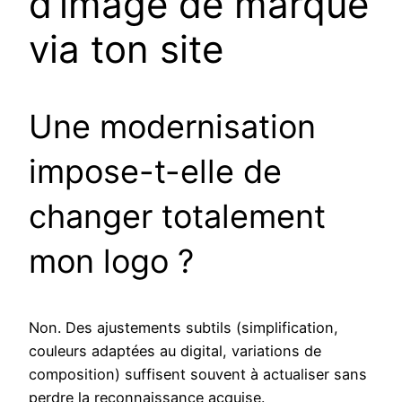
d’image de marque
via ton site
Une modernisation
impose-t-elle de
changer totalement
mon logo ?
Non. Des ajustements subtils (simplification,
couleurs adaptées au digital, variations de
composition) suffisent souvent à actualiser sans
perdre la reconnaissance acquise.