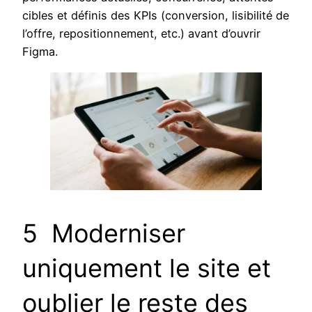
cibles et définis des KPIs (conversion, lisibilité de
l’offre, repositionnement, etc.) avant d’ouvrir
Figma.
5 Moderniser
uniquement le site et
oublier le reste des