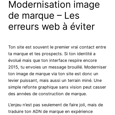
Modernisation image
de marque – Les
erreurs web à éviter
Ton site est souvent le premier vrai contact entre
ta marque et tes prospects. Si ton identité a
évolué mais que ton interface respire encore
2015, tu envoies un message brouillé. Moderniser
ton image de marque via ton site est donc un
levier puissant, mais aussi un terrain miné. Une
simple refonte graphique sans vision peut casser
des années de construction de marque.
L’enjeu n’est pas seulement de faire joli, mais de
traduire ton ADN de marque en expérience