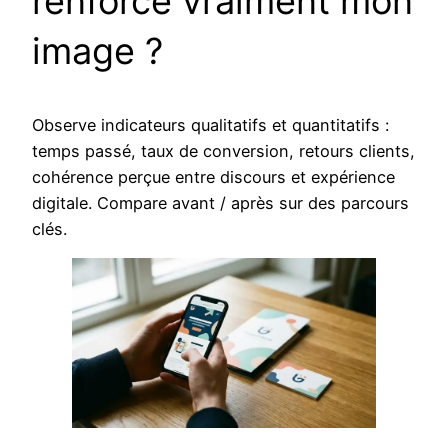
renforce vraiment mon
image ?
Observe indicateurs qualitatifs et quantitatifs :
temps passé, taux de conversion, retours clients,
cohérence perçue entre discours et expérience
digitale. Compare avant / après sur des parcours
clés.