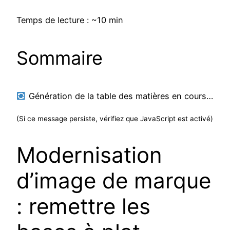
Temps de lecture : ~10 min
Sommaire
Génération de la table des matières en cours…
(Si ce message persiste, vérifiez que JavaScript est activé)
Modernisation
d’image de marque
: remettre les