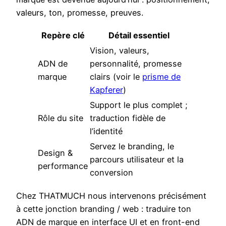
valeurs, ton, promesse, preuves.
Repère clé
Détail essentiel
Vision, valeurs,
ADN de
personnalité, promesse
marque
clairs (voir le
prisme de
Kapferer
)
Support le plus complet ;
Rôle du site
traduction fidèle de
l’identité
Servez le branding, le
Design &
parcours utilisateur et la
performance
conversion
Chez THATMUCH nous intervenons précisément
à cette jonction branding / web : traduire ton
ADN de marque en interface UI et en front-end