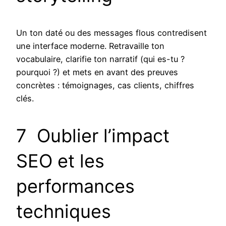
Un ton daté ou des messages flous contredisent
une interface moderne. Retravaille ton
vocabulaire, clarifie ton narratif (qui es-tu ?
pourquoi ?) et mets en avant des preuves
concrètes : témoignages, cas clients, chiffres
clés.
7 Oublier l’impact
SEO et les
performances
techniques