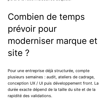
Combien de temps
prévoir pour
moderniser marque et
site ?
Pour une entreprise déjà structurée, compte
plusieurs semaines : audit, ateliers de cadrage,
conception UX / UI puis développement front. La
durée exacte dépend de la taille du site et de la
rapidité des validations.