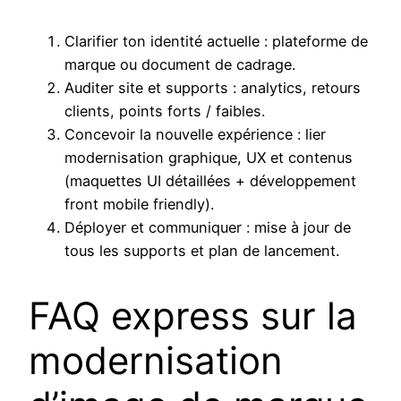
Clarifier ton identité actuelle : plateforme de
marque ou document de cadrage.
Auditer site et supports : analytics, retours
clients, points forts / faibles.
Concevoir la nouvelle expérience : lier
modernisation graphique, UX et contenus
(maquettes UI détaillées + développement
front mobile friendly).
Déployer et communiquer : mise à jour de
tous les supports et plan de lancement.
FAQ express sur la
modernisation