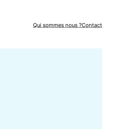
Qui sommes nous ?
Contact