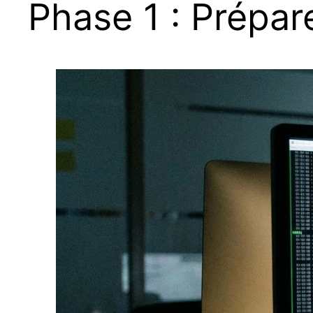
Phase 1 : Prépar