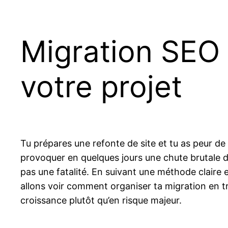
Migration SEO 
votre projet
Tu prépares une refonte de site et tu as peur de
provoquer en quelques jours une chute brutale d
pas une fatalité. En suivant une méthode claire et
allons voir comment organiser ta migration en tr
croissance plutôt qu’en risque majeur.