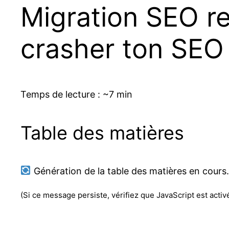
Migration SEO re
crasher ton SEO 
Temps de lecture : ~7 min
Table des matières
Génération de la table des matières en cour
(Si ce message persiste, vérifiez que JavaScript est activ