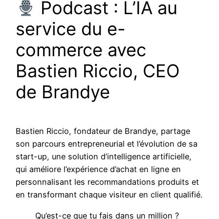
Podcast : L’IA au
service du e-
commerce avec
Bastien Riccio, CEO
de Brandye
Bastien Riccio, fondateur de Brandye, partage
son parcours entrepreneurial et l’évolution de sa
start-up, une solution d’intelligence artificielle,
qui améliore l’expérience d’achat en ligne en
personnalisant les recommandations produits et
en transformant chaque visiteur en client qualifié.
Qu’est-ce que tu fais dans un million ?