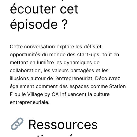
écouter cet
épisode ?
Cette conversation explore les défis et
opportunités du monde des start-ups, tout en
mettant en lumière les dynamiques de
collaboration, les valeurs partagées et les
illusions autour de l’entrepreneuriat. Découvrez
également comment des espaces comme Station
F ou le Village by CA influencent la culture
entrepreneuriale.
Ressources