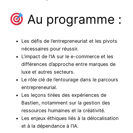
Au programme :
Les défis de l’entrepreneuriat et les pivots
nécessaires pour réussir.
L’impact de l’IA sur le e-commerce et les
différences d’approche entre marques de
luxe et autres secteurs.
Le rôle clé de l’entourage dans le parcours
entrepreneurial.
Les leçons tirées des expériences de
Bastien, notamment sur la gestion des
ressources humaines et la créativité.
Les enjeux éthiques liés à la délocalisation
et à la dépendance à l’IA.