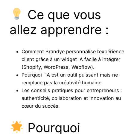
Ce que vous
allez apprendre :
Comment Brandye personnalise l’expérience
client grâce à un widget IA facile à intégrer
(Shopify, WordPress, Webflow).
Pourquoi l’IA est un outil puissant mais ne
remplace pas la créativité humaine.
Les conseils pratiques pour entrepreneurs :
authenticité, collaboration et innovation au
cœur du succès.
Pourquoi