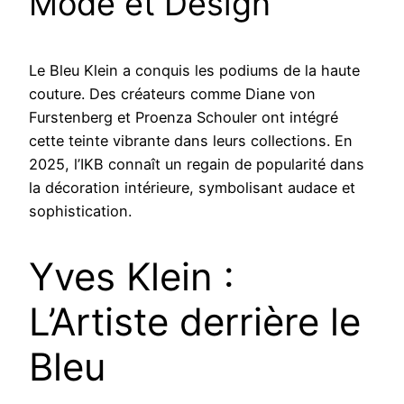
Mode et Design
Le Bleu Klein a conquis les podiums de la haute
couture. Des créateurs comme Diane von
Furstenberg et Proenza Schouler ont intégré
cette teinte vibrante dans leurs collections. En
2025, l’IKB connaît un regain de popularité dans
la décoration intérieure, symbolisant audace et
sophistication.
Yves Klein :
L’Artiste derrière le
Bleu