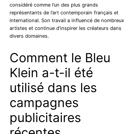
considéré comme l’un des plus grands
représentants de l’art contemporain français et
international. Son travail a influencé de nombreux
artistes et continue d’inspirer les créateurs dans
divers domaines.
Comment le Bleu
Klein a-t-il été
utilisé dans les
campagnes
publicitaires
récentes