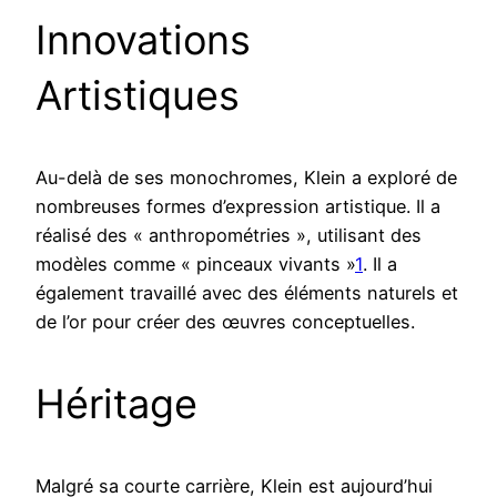
Innovations
Artistiques
Au-delà de ses monochromes, Klein a exploré de
nombreuses formes d’expression artistique. Il a
réalisé des « anthropométries », utilisant des
modèles comme « pinceaux vivants »
1
. Il a
également travaillé avec des éléments naturels et
de l’or pour créer des œuvres conceptuelles.
Héritage
Malgré sa courte carrière, Klein est aujourd’hui