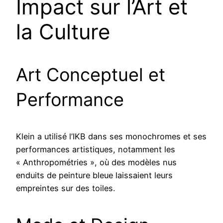
Impact sur l’Art et
la Culture
Art Conceptuel et
Performance
Klein a utilisé l’IKB dans ses monochromes et ses
performances artistiques, notamment les
« Anthropométries », où des modèles nus
enduits de peinture bleue laissaient leurs
empreintes sur des toiles.