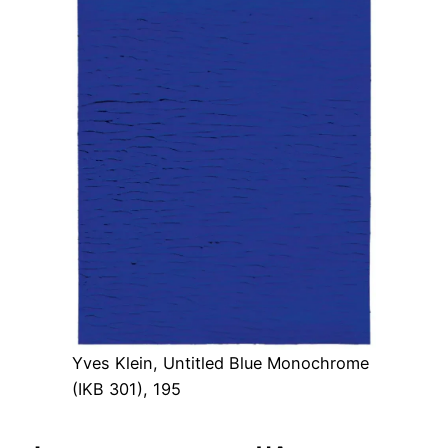
Yves Klein, Untitled Blue Monochrome
(IKB 301), 195