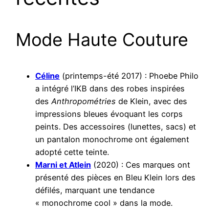
Mode Haute Couture
Céline
(printemps-été 2017) : Phoebe Philo
a intégré l’IKB dans des robes inspirées
des
Anthropométries
de Klein, avec des
impressions bleues évoquant les corps
peints. Des accessoires (lunettes, sacs) et
un pantalon monochrome ont également
adopté cette teinte.
Marni et Atlein
(2020) : Ces marques ont
présenté des pièces en Bleu Klein lors des
défilés, marquant une tendance
« monochrome cool » dans la mode.