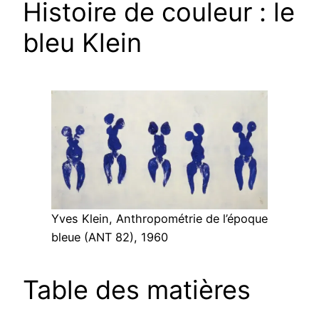
Histoire de couleur : le
bleu Klein
Yves Klein, Anthropométrie de l’époque
bleue (ANT 82), 1960
Table des matières