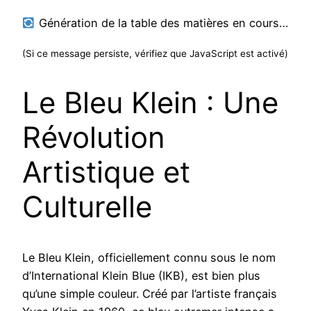
Génération de la table des matières en cours…
(Si ce message persiste, vérifiez que JavaScript est activé)
Le Bleu Klein : Une
Révolution
Artistique et
Culturelle
Le Bleu Klein, officiellement connu sous le nom
d’International Klein Blue (IKB), est bien plus
qu’une simple couleur. Créé par l’artiste français