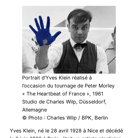
Portrait d’Yves Klein réalisé à
l’occasion du tournage de Peter Morley
« The Heartbeat of France », 1961
Studio de Charles Wilp, Düsseldorf,
Allemagne
© Photo : Charles Wilp / BPK, Berlin
Yves Klein, né le 28 avril 1928 à Nice et décédé