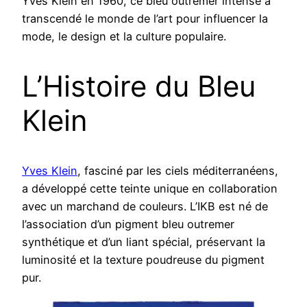
Yves Klein en 1960, ce bleu outremer intense a
transcendé le monde de l’art pour influencer la
mode, le design et la culture populaire.
L’Histoire du Bleu
Klein
Yves Klein
, fasciné par les ciels méditerranéens,
a développé cette teinte unique en collaboration
avec un marchand de couleurs. L’IKB est né de
l’association d’un pigment bleu outremer
synthétique et d’un liant spécial, préservant la
luminosité et la texture poudreuse du pigment
pur.