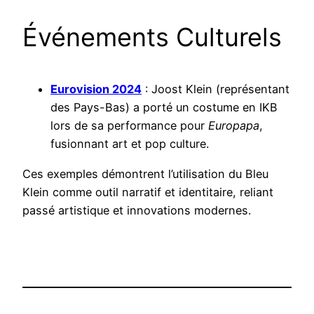
Événements Culturels
Eurovision 2024
: Joost Klein (représentant
des Pays-Bas) a porté un costume en IKB
lors de sa performance pour
Europapa
,
fusionnant art et pop culture.
Ces exemples démontrent l’utilisation du Bleu
Klein comme outil narratif et identitaire, reliant
passé artistique et innovations modernes.