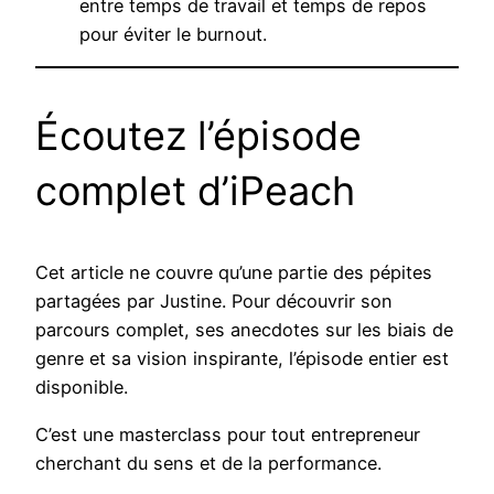
entre temps de travail et temps de repos
pour éviter le burnout.
Écoutez l’épisode
complet d’iPeach
Cet article ne couvre qu’une partie des pépites
partagées par Justine. Pour découvrir son
parcours complet, ses anecdotes sur les biais de
genre et sa vision inspirante, l’épisode entier est
disponible.
C’est une masterclass pour tout entrepreneur
cherchant du sens et de la performance.