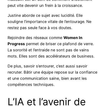
peut vite devenir un frein à la croissance.
Justine aborde ce sujet avec lucidité. Elle
souligne l’importance vitale de l’entourage. Ne
restez pas seule face à vos doutes.
Rejoindre des réseaux comme
Women In
Progress
permet de briser ce plafond de verre.
La sororité et l’entraide ne sont pas de vains
mots. Elles sont des accélérateurs de business.
De plus, savoir s’entourer, c’est aussi savoir
recruter. Bâtir une équipe repose sur la confiance
et une communication saine, bien avant les
compétences techniques.
L’IA et l’avenir de