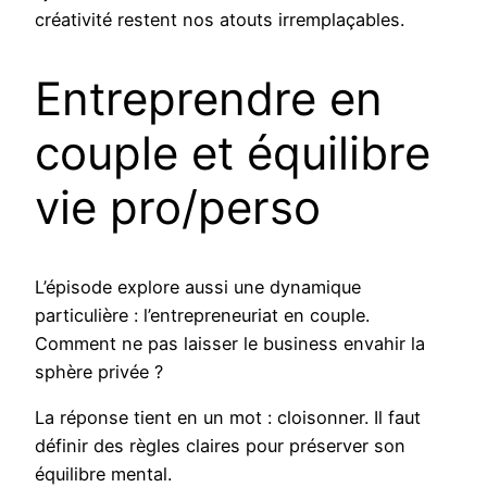
créativité restent nos atouts irremplaçables.
Entreprendre en
couple et équilibre
vie pro/perso
L’épisode explore aussi une dynamique
particulière : l’entrepreneuriat en couple.
Comment ne pas laisser le business envahir la
sphère privée ?
La réponse tient en un mot : cloisonner. Il faut
définir des règles claires pour préserver son
équilibre mental.