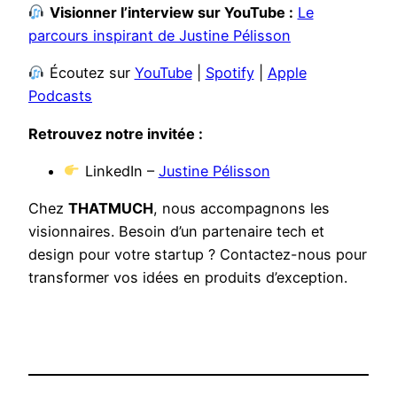
Visionner l’interview sur YouTube :
Le
parcours inspirant de Justine Pélisson
Écoutez sur
YouTube
|
Spotify
|
Apple
Podcasts
Retrouvez notre invitée :
LinkedIn –
Justine Pélisson
Chez
THATMUCH
, nous accompagnons les
visionnaires. Besoin d’un partenaire tech et
design pour votre startup ? Contactez-nous pour
transformer vos idées en produits d’exception.