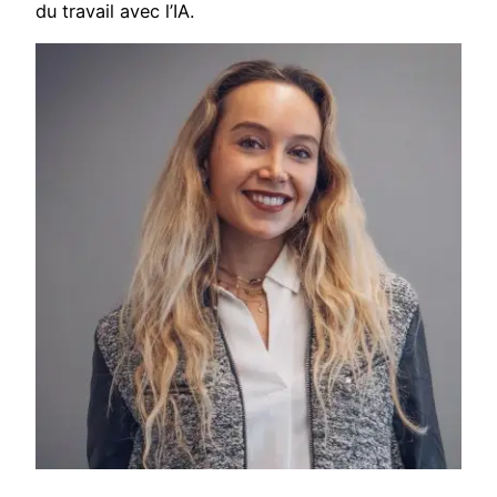
du travail avec l’IA.