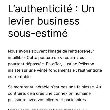
L’authenticité : Un
levier business
sous-estimé
Nous avons souvent l’image de l’entrepreneur
infaillible. Cette posture de « requin » est
pourtant dépassée. En effet, Justine Pélisson
insiste sur une vérité fondamentale : l’authenticité
est rentable.
Se montrer vulnérable n’est pas une faiblesse. Au
contraire, cela crée une connexion humaine
puissante avec vos clients et partenaires.