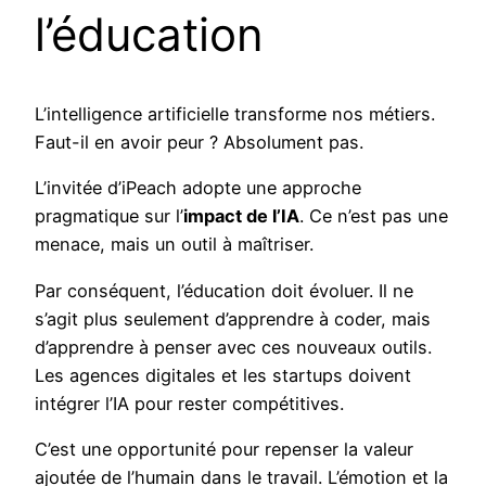
l’éducation
L’intelligence artificielle transforme nos métiers.
Faut-il en avoir peur ? Absolument pas.
L’invitée d’iPeach adopte une approche
pragmatique sur l’
impact de l’IA
. Ce n’est pas une
menace, mais un outil à maîtriser.
Par conséquent, l’éducation doit évoluer. Il ne
s’agit plus seulement d’apprendre à coder, mais
d’apprendre à penser avec ces nouveaux outils.
Les agences digitales et les startups doivent
intégrer l’IA pour rester compétitives.
C’est une opportunité pour repenser la valeur
ajoutée de l’humain dans le travail. L’émotion et la