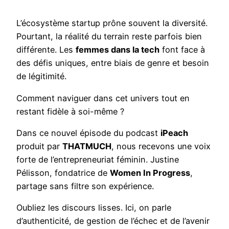
L’écosystème startup prône souvent la diversité.
Pourtant, la réalité du terrain reste parfois bien
différente. Les
femmes dans la tech
font face à
des défis uniques, entre biais de genre et besoin
de légitimité.
Comment naviguer dans cet univers tout en
restant fidèle à soi-même ?
Dans ce nouvel épisode du podcast
iPeach
produit par
THATMUCH
, nous recevons une voix
forte de l’entrepreneuriat féminin. Justine
Pélisson, fondatrice de
Women In Progress
,
partage sans filtre son expérience.
Oubliez les discours lisses. Ici, on parle
d’authenticité, de gestion de l’échec et de l’avenir