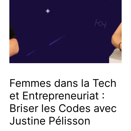
Femmes dans la Tech
et Entrepreneuriat :
Briser les Codes avec
Justine Pélisson