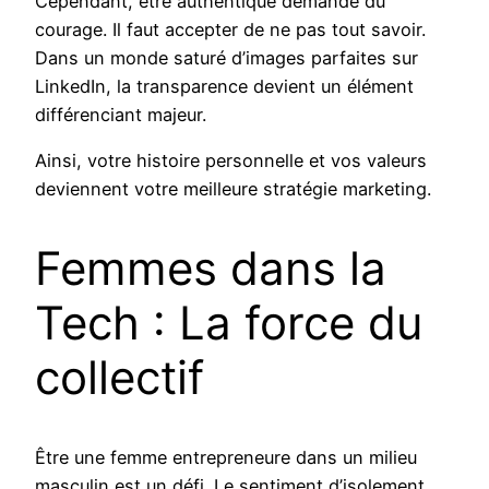
Cependant, être authentique demande du
courage. Il faut accepter de ne pas tout savoir.
Dans un monde saturé d’images parfaites sur
LinkedIn, la transparence devient un élément
différenciant majeur.
Ainsi, votre histoire personnelle et vos valeurs
deviennent votre meilleure stratégie marketing.
Femmes dans la
Tech : La force du
collectif
Être une femme entrepreneure dans un milieu
masculin est un défi. Le sentiment d’isolement