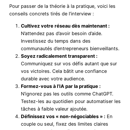
Pour passer de la théorie à la pratique, voici les
conseils concrets tirés de l’interview :
Cultivez votre réseau dès maintenant :
N’attendez pas d’avoir besoin d’aide.
Investissez du temps dans des
communautés d’entrepreneurs bienveillants.
Soyez radicalement transparent :
Communiquez sur vos défis autant que sur
vos victoires. Cela bâtit une confiance
durable avec votre audience.
Formez-vous à l’IA par la pratique :
N’ignorez pas les outils comme ChatGPT.
Testez-les au quotidien pour automatiser les
tâches à faible valeur ajoutée.
Définissez vos « non-négociables » :
En
couple ou seul, fixez des limites claires