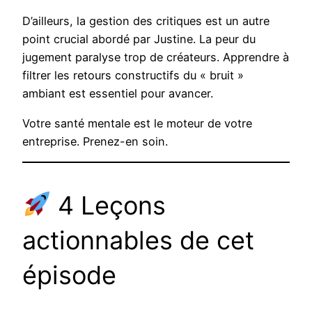
D’ailleurs, la gestion des critiques est un autre
point crucial abordé par Justine. La peur du
jugement paralyse trop de créateurs. Apprendre à
filtrer les retours constructifs du « bruit »
ambiant est essentiel pour avancer.
Votre santé mentale est le moteur de votre
entreprise. Prenez-en soin.
4 Leçons
actionnables de cet
épisode