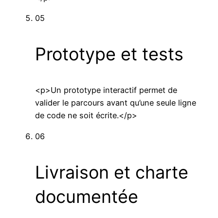
05
Prototype et tests
<p>Un prototype interactif permet de
valider le parcours avant qu’une seule ligne
de code ne soit écrite.</p>
06
Livraison et charte
documentée