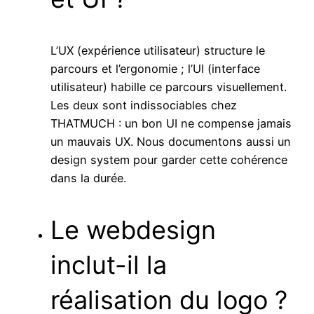
L’UX (expérience utilisateur) structure le
parcours et l’ergonomie ; l’UI (interface
utilisateur) habille ce parcours visuellement.
Les deux sont indissociables chez
THATMUCH : un bon UI ne compense jamais
un mauvais UX. Nous documentons aussi un
design system pour garder cette cohérence
dans la durée.
Le webdesign
inclut-il la
réalisation du logo ?