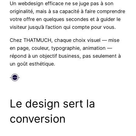
Un webdesign efficace ne se juge pas à son
originalité, mais à sa capacité à faire comprendre
votre offre en quelques secondes et à guider le
visiteur jusqu’à l’action qui compte pour vous.
Chez THATMUCH, chaque choix visuel — mise
en page, couleur, typographie, animation —
répond à un objectif business, pas seulement à
un goût esthétique.
Le design sert la
conversion