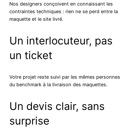
Nos designers conçoivent en connaissant les
contraintes techniques : rien ne se perd entre la
maquette et le site livré.
Un interlocuteur, pas
un ticket
Votre projet reste suivi par les mêmes personnes
du benchmark à la livraison des maquettes.
Un devis clair, sans
surprise