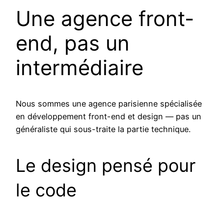
Une agence front-
end, pas un
intermédiaire
Nous sommes une agence parisienne spécialisée
en développement front-end et design — pas un
généraliste qui sous-traite la partie technique.
Le design pensé pour
le code