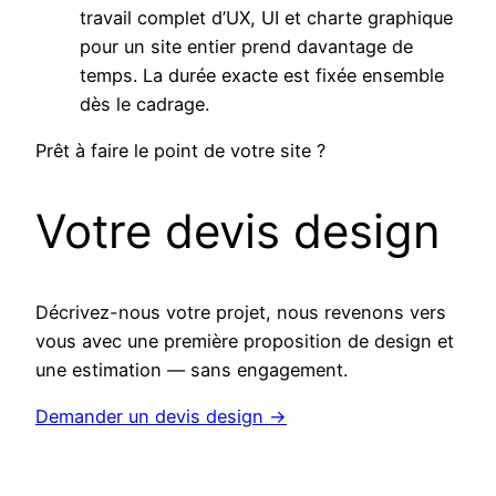
travail complet d’UX, UI et charte graphique
pour un site entier prend davantage de
temps. La durée exacte est fixée ensemble
dès le cadrage.
Prêt à faire le point de votre site ?
Votre devis design
Décrivez-nous votre projet, nous revenons vers
vous avec une première proposition de design et
une estimation — sans engagement.
Demander un devis design
→