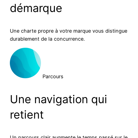
démarque
Une charte propre à votre marque vous distingue
durablement de la concurrence.
Parcours
Une navigation qui
retient
Un parcours clair augmente le temps passé sur le