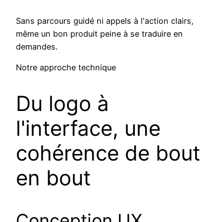
Sans parcours guidé ni appels à l'action clairs,
même un bon produit peine à se traduire en
demandes.
Notre approche technique
Du logo à
l'interface, une
cohérence de bout
en bout
Conception UX