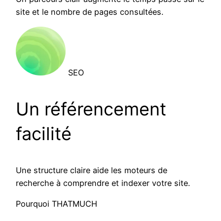
site et le nombre de pages consultées.
SEO
Un référencement
facilité
Une structure claire aide les moteurs de
recherche à comprendre et indexer votre site.
Pourquoi THATMUCH