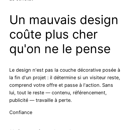
Un mauvais design
coûte plus cher
qu'on ne le pense
Le design n'est pas la couche décorative posée à
la fin d'un projet : il détermine si un visiteur reste,
comprend votre offre et passe à l'action. Sans
lui, tout le reste — contenu, référencement,
publicité — travaille à perte.
Confiance