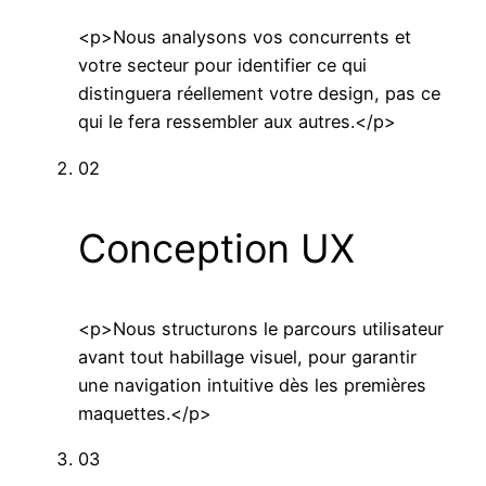
<p>Nous analysons vos concurrents et
votre secteur pour identifier ce qui
distinguera réellement votre design, pas ce
qui le fera ressembler aux autres.</p>
02
Conception UX
<p>Nous structurons le parcours utilisateur
avant tout habillage visuel, pour garantir
une navigation intuitive dès les premières
maquettes.</p>
03