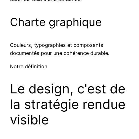
Charte graphique
Couleurs, typographies et composants
documentés pour une cohérence durable.
Notre définition
Le design, c'est de
la stratégie rendue
visible