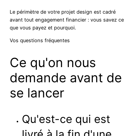
Le périmètre de votre projet design est cadré
avant tout engagement financier : vous savez ce
que vous payez et pourquoi.
Vos questions fréquentes
Ce qu'on nous
demande avant de
se lancer
Qu'est-ce qui est
livré à la fin d'une