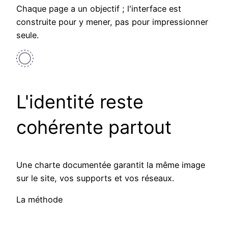
Chaque page a un objectif ; l'interface est
construite pour y mener, pas pour impressionner
seule.
L'identité reste
cohérente partout
Une charte documentée garantit la même image
sur le site, vos supports et vos réseaux.
La méthode