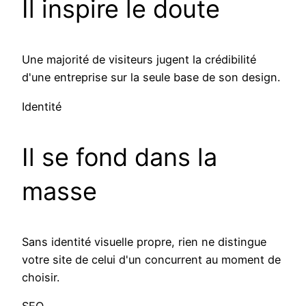
Il inspire le doute
Une majorité de visiteurs jugent la crédibilité
d'une entreprise sur la seule base de son design.
Identité
Il se fond dans la
masse
Sans identité visuelle propre, rien ne distingue
votre site de celui d'un concurrent au moment de
choisir.
SEO