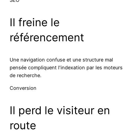
Il freine le
référencement
Une navigation confuse et une structure mal
pensée compliquent l'indexation par les moteurs
de recherche.
Conversion
Il perd le visiteur en
route