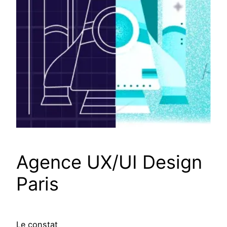
Agence UX/UI Design
Paris
Le constat