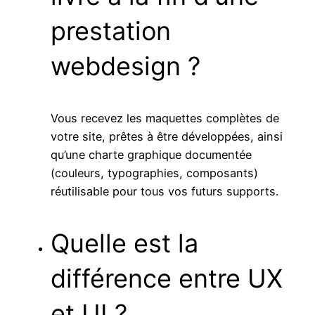
prestation
webdesign ?
Vous recevez les maquettes complètes de
votre site, prêtes à être développées, ainsi
qu’une charte graphique documentée
(couleurs, typographies, composants)
réutilisable pour tous vos futurs supports.
Quelle est la
différence entre UX
et UI ?