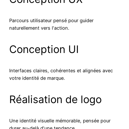
Parcours utilisateur pensé pour guider
naturellement vers l'action.
Conception UI
Interfaces claires, cohérentes et alignées avec
votre identité de marque.
Réalisation de logo
Une identité visuelle mémorable, pensée pour
durer au-delà d'une tendance.