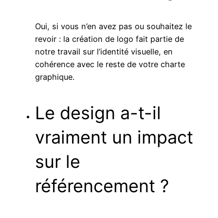
Oui, si vous n’en avez pas ou souhaitez le
revoir : la création de logo fait partie de
notre travail sur l’identité visuelle, en
cohérence avec le reste de votre charte
graphique.
Le design a-t-il
vraiment un impact
sur le
référencement ?