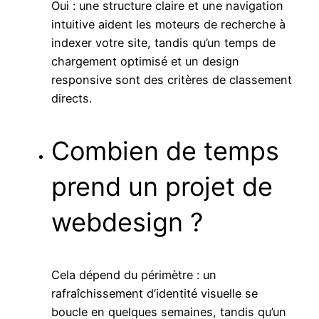
Oui : une structure claire et une navigation
intuitive aident les moteurs de recherche à
indexer votre site, tandis qu’un temps de
chargement optimisé et un design
responsive sont des critères de classement
directs.
Combien de temps
prend un projet de
webdesign ?
Cela dépend du périmètre : un
rafraîchissement d’identité visuelle se
boucle en quelques semaines, tandis qu’un