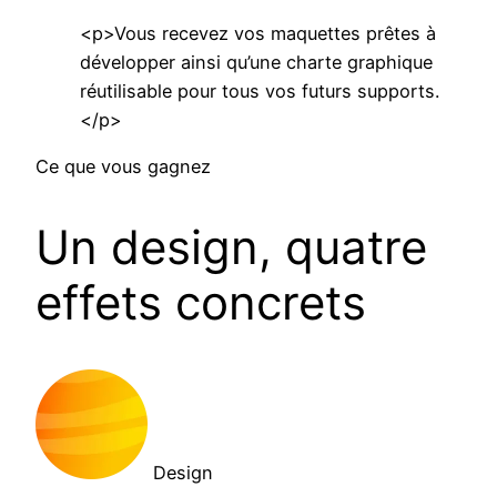
<p>Vous recevez vos maquettes prêtes à
développer ainsi qu’une charte graphique
réutilisable pour tous vos futurs supports.
</p>
Ce que vous gagnez
Un design, quatre
effets concrets
Design