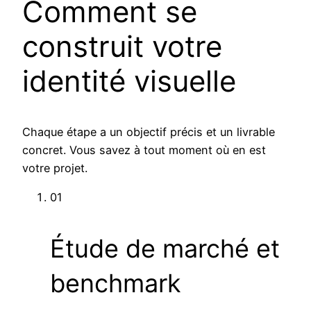
Comment se
construit votre
identité visuelle
Chaque étape a un objectif précis et un livrable
concret. Vous savez à tout moment où en est
votre projet.
01
Étude de marché et
benchmark