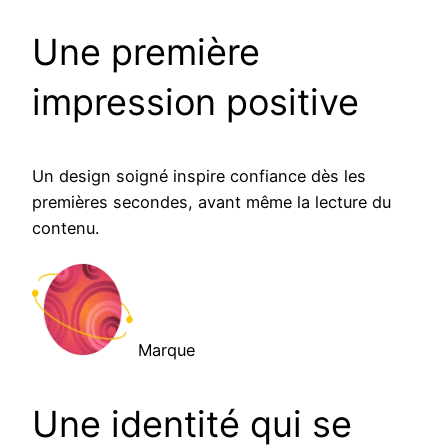
Une première
impression positive
Un design soigné inspire confiance dès les
premières secondes, avant même la lecture du
contenu.
Marque
Une identité qui se