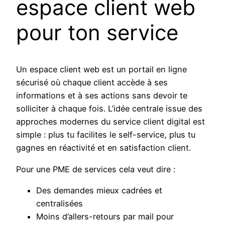
espace client web
pour ton service
Un espace client web est un portail en ligne
sécurisé où chaque client accède à ses
informations et à ses actions sans devoir te
solliciter à chaque fois. L’idée centrale issue des
approches modernes du service client digital est
simple : plus tu facilites le self-service, plus tu
gagnes en réactivité et en satisfaction client.
Pour une PME de services cela veut dire :
Des demandes mieux cadrées et
centralisées
Moins d’allers-retours par mail pour