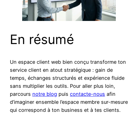
En résumé
Un espace client web bien conçu transforme ton
service client en atout stratégique : gain de
temps, échanges structurés et expérience fluide
sans multiplier les outils. Pour aller plus loin,
parcours
notre blog
puis
contacte-nous
afin
d’imaginer ensemble l’espace membre sur-mesure
qui correspond à ton business et à tes clients.