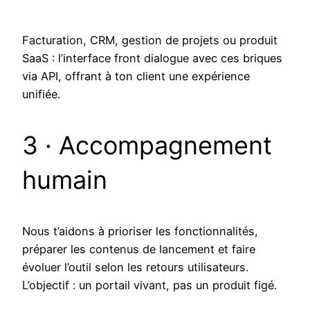
Facturation, CRM, gestion de projets ou produit
SaaS : l’interface front dialogue avec ces briques
via API, offrant à ton client une expérience
unifiée.
3 · Accompagnement
humain
Nous t’aidons à prioriser les fonctionnalités,
préparer les contenus de lancement et faire
évoluer l’outil selon les retours utilisateurs.
L’objectif : un portail vivant, pas un produit figé.