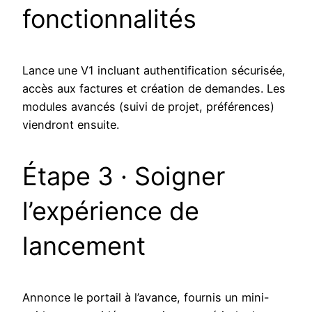
fonctionnalités
Lance une V1 incluant authentification sécurisée,
accès aux factures et création de demandes. Les
modules avancés (suivi de projet, préférences)
viendront ensuite.
Étape 3 · Soigner
l’expérience de
lancement
Annonce le portail à l’avance, fournis un mini-