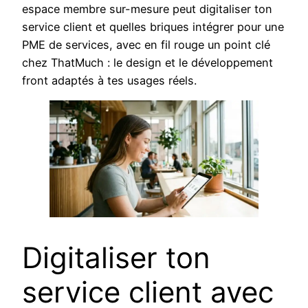
espace membre sur-mesure peut digitaliser ton
service client et quelles briques intégrer pour une
PME de services, avec en fil rouge un point clé
chez ThatMuch : le design et le développement
front adaptés à tes usages réels.
Digitaliser ton
service client avec