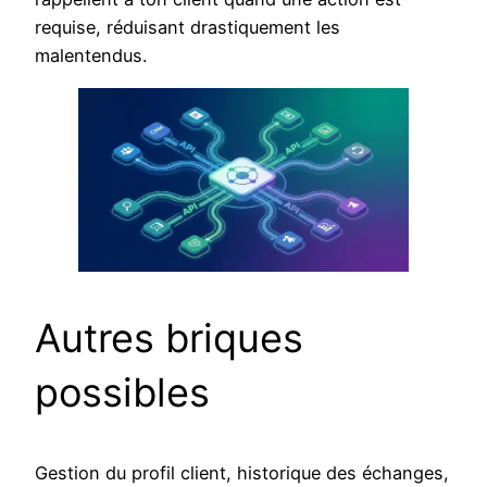
requise, réduisant drastiquement les
malentendus.
Autres briques
possibles
Gestion du profil client, historique des échanges,