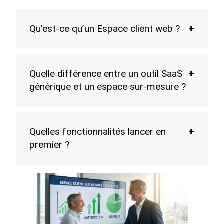
Qu’est-ce qu’un Espace client web ?
Quelle différence entre un outil SaaS
générique et un espace sur-mesure ?
Quelles fonctionnalités lancer en
premier ?