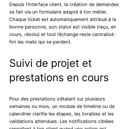
Depuis l’interface client, la création de demandes
se fait via un formulaire adapté à ton métier.
Chaque ticket est automatiquement attribué à la
bonne personne, son statut est visible (reçu, en
cours, résolu) et tout l’échange reste centralisé :
fini les mails qui se perdent.
Suivi de projet et
prestations en cours
Pour des prestations s’étalant sur plusieurs
semaines ou mois, un module de timeline ou de
calendrier clarifie les étapes, les livrables et les
validations attendues. Les notifications ciblées
rappellent à ton client quand une action est