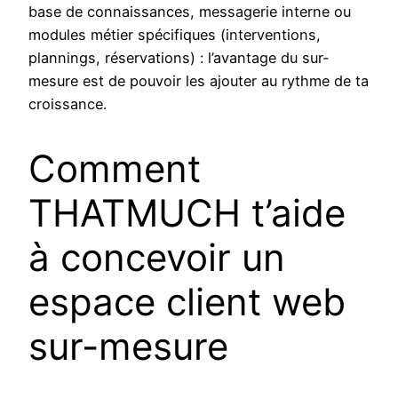
base de connaissances, messagerie interne ou
modules métier spécifiques (interventions,
plannings, réservations) : l’avantage du sur-
mesure est de pouvoir les ajouter au rythme de ta
croissance.
Comment
THATMUCH t’aide
à concevoir un
espace client web
sur-mesure