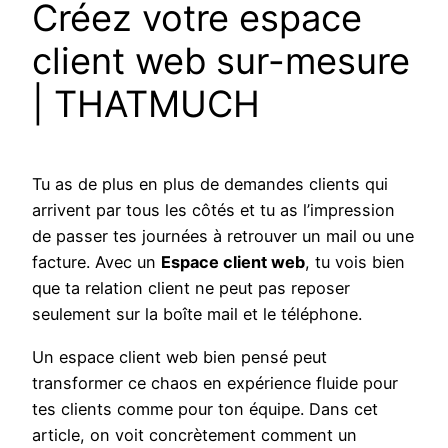
Créez votre espace
client web sur-mesure
| THATMUCH
Tu as de plus en plus de demandes clients qui
arrivent par tous les côtés et tu as l’impression
de passer tes journées à retrouver un mail ou une
facture. Avec un
Espace client web
, tu vois bien
que ta relation client ne peut pas reposer
seulement sur la boîte mail et le téléphone.
Un espace client web bien pensé peut
transformer ce chaos en expérience fluide pour
tes clients comme pour ton équipe. Dans cet
article, on voit concrètement comment un