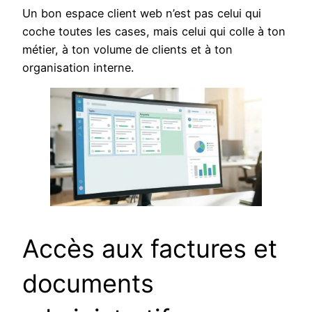
Un bon espace client web n’est pas celui qui
coche toutes les cases, mais celui qui colle à ton
métier, à ton volume de clients et à ton
organisation interne.
Accès aux factures et
documents