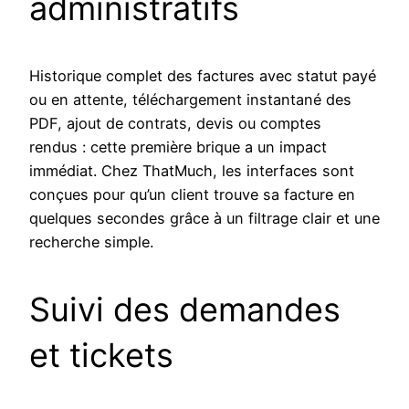
administratifs
Historique complet des factures avec statut payé
ou en attente, téléchargement instantané des
PDF, ajout de contrats, devis ou comptes
rendus : cette première brique a un impact
immédiat. Chez ThatMuch, les interfaces sont
conçues pour qu’un client trouve sa facture en
quelques secondes grâce à un filtrage clair et une
recherche simple.
Suivi des demandes
et tickets