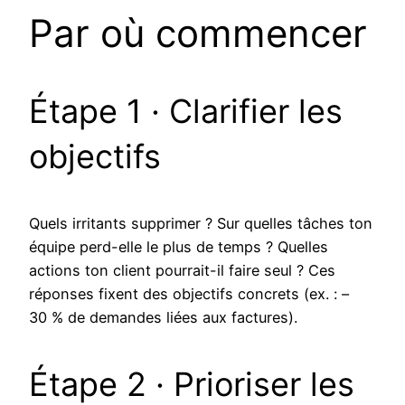
Par où commencer
Étape 1 · Clarifier les
objectifs
Quels irritants supprimer ? Sur quelles tâches ton
équipe perd-elle le plus de temps ? Quelles
actions ton client pourrait-il faire seul ? Ces
réponses fixent des objectifs concrets (ex. : –
30 % de demandes liées aux factures).
Étape 2 · Prioriser les