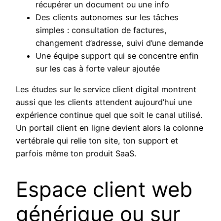
récupérer un document ou une info
Des clients autonomes sur les tâches
simples : consultation de factures,
changement d’adresse, suivi d’une demande
Une équipe support qui se concentre enfin
sur les cas à forte valeur ajoutée
Les études sur le service client digital montrent
aussi que les clients attendent aujourd’hui une
expérience continue quel que soit le canal utilisé.
Un portail client en ligne devient alors la colonne
vertébrale qui relie ton site, ton support et
parfois même ton produit SaaS.
Espace client web
générique ou sur