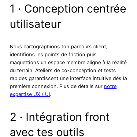
1 · Conception centrée
utilisateur
Nous cartographions ton parcours client,
identifions les points de friction puis
maquettions un espace membre aligné à la réalité
du terrain. Ateliers de co-conception et tests
rapides garantissent une interface intuitive dès la
première connexion. Plus de détails sur
notre
expertise UX / UI
.
2 · Intégration front
avec tes outils