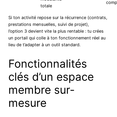
compé
totale
Si ton activité repose sur la récurrence (contrats,
prestations mensuelles, suivi de projet),
l’option 3 devient vite la plus rentable : tu crées
un portail qui colle à ton fonctionnement réel au
lieu de t’adapter à un outil standard.
Fonctionnalités
clés d’un espace
membre sur-
mesure