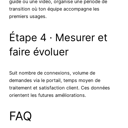
guide ou une vidéo, organise une période de
transition où ton équipe accompagne les
premiers usages.
Étape 4 · Mesurer et
faire évoluer
Suit nombre de connexions, volume de
demandes via le portail, temps moyen de
traitement et satisfaction client. Ces données
orientent les futures améliorations.
FAQ