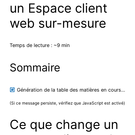
un Espace client
web sur-mesure
Temps de lecture : ~9 min
Sommaire
Génération de la table des matières en cours…
(Si ce message persiste, vérifiez que JavaScript est activé)
Ce que change un