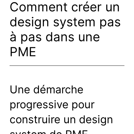
Comment créer un
design system pas
à pas dans une
PME
Une démarche
progressive pour
construire un design