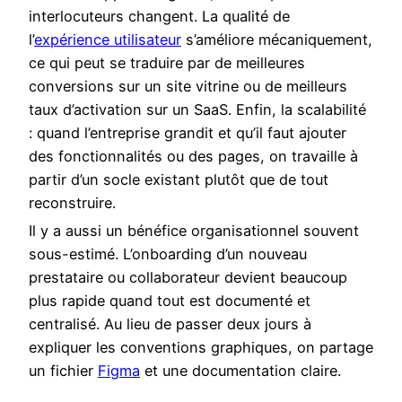
interlocuteurs changent. La qualité de
l’
expérience utilisateur
s’améliore mécaniquement,
ce qui peut se traduire par de meilleures
conversions sur un site vitrine ou de meilleurs
taux d’activation sur un SaaS. Enfin, la scalabilité
: quand l’entreprise grandit et qu’il faut ajouter
des fonctionnalités ou des pages, on travaille à
partir d’un socle existant plutôt que de tout
reconstruire.
Il y a aussi un bénéfice organisationnel souvent
sous-estimé. L’onboarding d’un nouveau
prestataire ou collaborateur devient beaucoup
plus rapide quand tout est documenté et
centralisé. Au lieu de passer deux jours à
expliquer les conventions graphiques, on partage
un fichier
Figma
et une documentation claire.