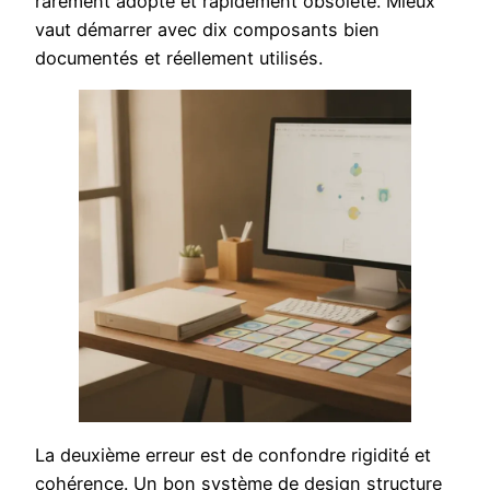
rarement adopté et rapidement obsolète. Mieux
vaut démarrer avec dix composants bien
documentés et réellement utilisés.
La deuxième erreur est de confondre rigidité et
cohérence. Un bon système de design structure