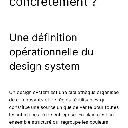
concrètement ?
Une définition
opérationnelle du
design system
Un design system est une bibliothèque organisée
de composants et de règles réutilisables qui
constitue une source unique de vérité pour toutes
les interfaces d’une entreprise. En clair, c’est un
ensemble structuré qui regroupe les couleurs