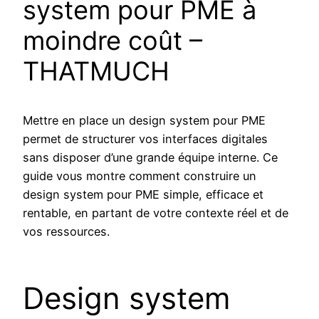
system pour PME à
moindre coût –
THATMUCH
Mettre en place un design system pour PME
permet de structurer vos interfaces digitales
sans disposer d’une grande équipe interne. Ce
guide vous montre comment construire un
design system pour PME simple, efficace et
rentable, en partant de votre contexte réel et de
vos ressources.
Design system