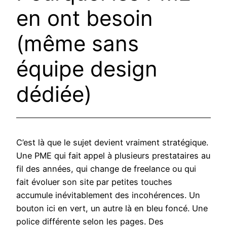
en ont besoin
(même sans
équipe design
dédiée)
C’est là que le sujet devient vraiment stratégique.
Une PME qui fait appel à plusieurs prestataires au
fil des années, qui change de freelance ou qui
fait évoluer son site par petites touches
accumule inévitablement des incohérences. Un
bouton ici en vert, un autre là en bleu foncé. Une
police différente selon les pages. Des