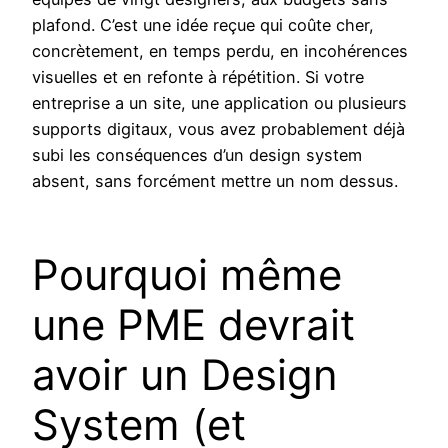
plafond. C’est une idée reçue qui coûte cher,
concrètement, en temps perdu, en incohérences
visuelles et en refonte à répétition. Si votre
entreprise a un site, une application ou plusieurs
supports digitaux, vous avez probablement déjà
subi les conséquences d’un design system
absent, sans forcément mettre un nom dessus.
Pourquoi même
une PME devrait
avoir un Design
System (et