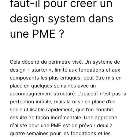
faut-il pour créer un
design system dans
une PME ?
Cela dépend du périmètre visé. Un système de
design « starter », limité aux fondations et aux
composants les plus critiques, peut être mis en
place en quelques semaines avec un
accompagnement structuré. L’objectif n’est pas la
perfection initiale, mais la mise en place d’un
socle utilisable rapidement, que l’on enrichit
ensuite de façon incrémentale. Une approche
réaliste pour une PME est de prévoir deux à
quatre semaines pour les fondations et les