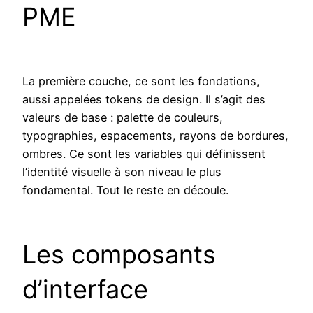
PME
La première couche, ce sont les fondations,
aussi appelées tokens de design. Il s’agit des
valeurs de base : palette de couleurs,
typographies, espacements, rayons de bordures,
ombres. Ce sont les variables qui définissent
l’identité visuelle à son niveau le plus
fondamental. Tout le reste en découle.
Les composants
d’interface