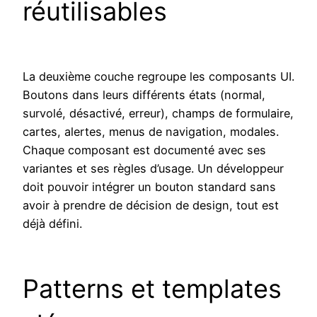
réutilisables
La deuxième couche regroupe les composants UI.
Boutons dans leurs différents états (normal,
survolé, désactivé, erreur), champs de formulaire,
cartes, alertes, menus de navigation, modales.
Chaque composant est documenté avec ses
variantes et ses règles d’usage. Un développeur
doit pouvoir intégrer un bouton standard sans
avoir à prendre de décision de design, tout est
déjà défini.
Patterns et templates