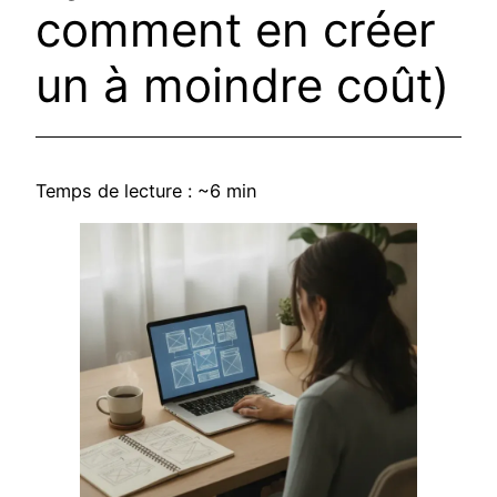
comment en créer
un à moindre coût)
Temps de lecture : ~6 min