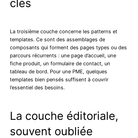
clés
La troisième couche concerne les patterns et
templates. Ce sont des assemblages de
composants qui forment des pages types ou des
parcours récurrents : une page d’accueil, une
fiche produit, un formulaire de contact, un
tableau de bord. Pour une PME, quelques
templates bien pensés suffisent à couvrir
l’essentiel des besoins.
La couche éditoriale,
souvent oubliée