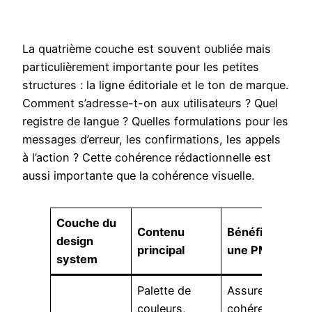
La quatrième couche est souvent oubliée mais
particulièrement importante pour les petites
structures : la ligne éditoriale et le ton de marque.
Comment s’adresse-t-on aux utilisateurs ? Quel
registre de langue ? Quelles formulations pour les
messages d’erreur, les confirmations, les appels
à l’action ? Cette cohérence rédactionnelle est
aussi importante que la cohérence visuelle.
Couche du
Contenu
Bénéfice pour
design
principal
une PME
system
Palette de
Assurer une
couleurs,
cohérence