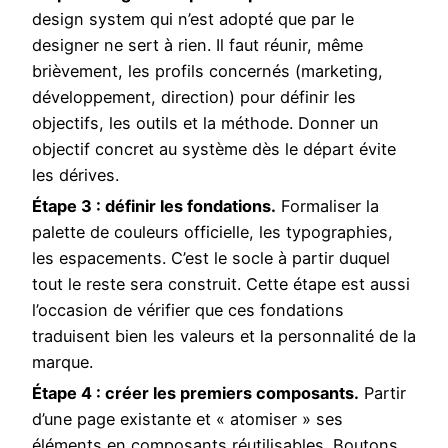
design system qui n’est adopté que par le
designer ne sert à rien. Il faut réunir, même
brièvement, les profils concernés (marketing,
développement, direction) pour définir les
objectifs, les outils et la méthode. Donner un
objectif concret au système dès le départ évite
les dérives.
Étape 3 : définir les fondations.
Formaliser la
palette de couleurs officielle, les typographies,
les espacements. C’est le socle à partir duquel
tout le reste sera construit. Cette étape est aussi
l’occasion de vérifier que ces fondations
traduisent bien les valeurs et la personnalité de la
marque.
Étape 4 : créer les premiers composants.
Partir
d’une page existante et « atomiser » ses
éléments en composants réutilisables. Boutons,