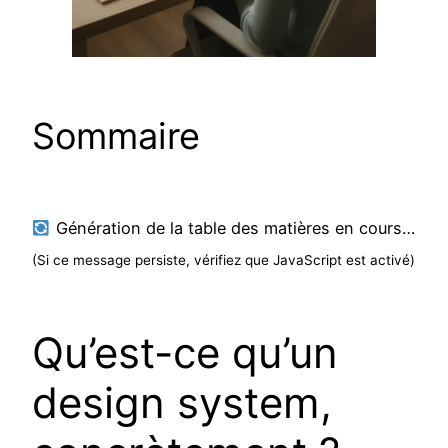
Sommaire
Génération de la table des matières en cours…
(Si ce message persiste, vérifiez que JavaScript est activé)
Qu’est-ce qu’un
design system,