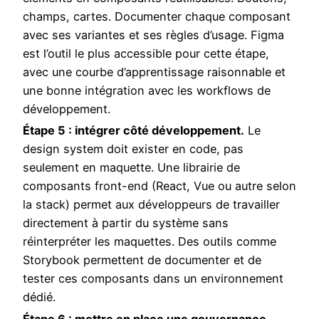
champs, cartes. Documenter chaque composant
avec ses variantes et ses règles d’usage. Figma
est l’outil le plus accessible pour cette étape,
avec une courbe d’apprentissage raisonnable et
une bonne intégration avec les workflows de
développement.
Étape 5 : intégrer côté développement.
Le
design system doit exister en code, pas
seulement en maquette. Une librairie de
composants front-end (React, Vue ou autre selon
la stack) permet aux développeurs de travailler
directement à partir du système sans
réinterpréter les maquettes. Des outils comme
Storybook permettent de documenter et de
tester ces composants dans un environnement
dédié.