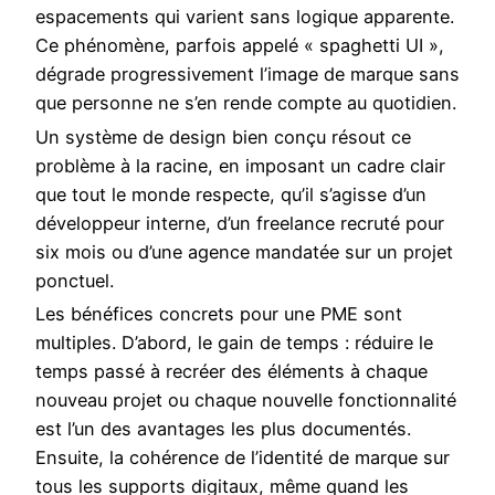
espacements qui varient sans logique apparente.
Ce phénomène, parfois appelé « spaghetti UI »,
dégrade progressivement l’image de marque sans
que personne ne s’en rende compte au quotidien.
Un système de design bien conçu résout ce
problème à la racine, en imposant un cadre clair
que tout le monde respecte, qu’il s’agisse d’un
développeur interne, d’un freelance recruté pour
six mois ou d’une agence mandatée sur un projet
ponctuel.
Les bénéfices concrets pour une PME sont
multiples. D’abord, le gain de temps : réduire le
temps passé à recréer des éléments à chaque
nouveau projet ou chaque nouvelle fonctionnalité
est l’un des avantages les plus documentés.
Ensuite, la cohérence de l’identité de marque sur
tous les supports digitaux, même quand les