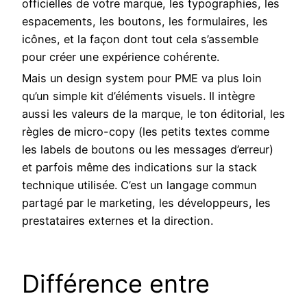
officielles de votre marque, les typographies, les
espacements, les boutons, les formulaires, les
icônes, et la façon dont tout cela s’assemble
pour créer une expérience cohérente.
Mais un design system pour PME va plus loin
qu’un simple kit d’éléments visuels. Il intègre
aussi les valeurs de la marque, le ton éditorial, les
règles de micro-copy (les petits textes comme
les labels de boutons ou les messages d’erreur)
et parfois même des indications sur la stack
technique utilisée. C’est un langage commun
partagé par le marketing, les développeurs, les
prestataires externes et la direction.
Différence entre