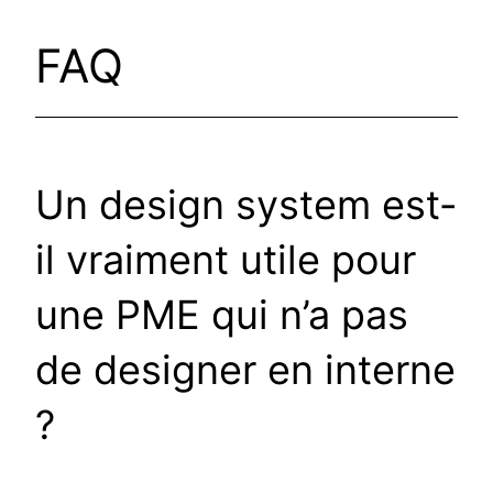
FAQ
Un design system est-
il vraiment utile pour
une PME qui n’a pas
de designer en interne
?