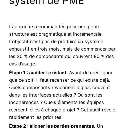
system de PME
L’approche recommandée pour une petite
structure est pragmatique et incrémentale.
L’objectif n’est pas de produire un système
exhaustif en trois mois, mais de commencer par
les 20 % de composants qui couvrent 80 % des
cas d’usage.
Étape 1 : auditer l’existant.
Avant de créer quoi
que ce soit, il faut recenser ce qui existe déjà.
Quels composants reviennent le plus souvent
dans les interfaces actuelles ? Où sont les
incohérences ? Quels éléments les équipes
recréent-elles à chaque projet ? Cet audit révèle
rapidement les priorités.
Étape 2 : aligner les parties prenantes.
Un