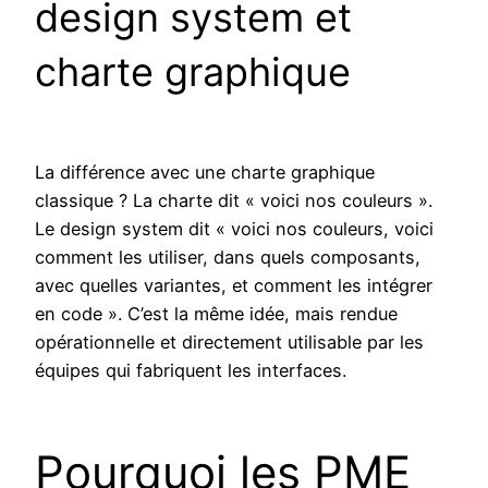
design system et
charte graphique
La différence avec une charte graphique
classique ? La charte dit « voici nos couleurs ».
Le design system dit « voici nos couleurs, voici
comment les utiliser, dans quels composants,
avec quelles variantes, et comment les intégrer
en code ». C’est la même idée, mais rendue
opérationnelle et directement utilisable par les
équipes qui fabriquent les interfaces.
Pourquoi les PME