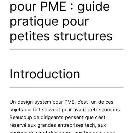
pour PME : guide
pratique pour
petites structures
Introduction
Un design system pour PME, c’est l’un de ces
sujets qui fait souvent peur avant d’être compris.
Beaucoup de dirigeants pensent que c’est
réservé aux grandes entreprises tech, aux
équipes de vingt designers, aux budgets sans