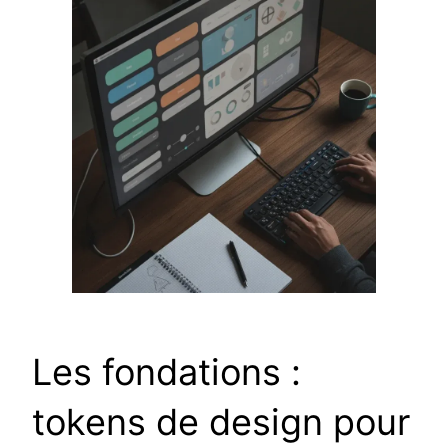
Les fondations :
tokens de design pour