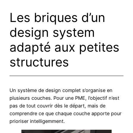
Les briques d’un
design system
adapté aux petites
structures
Un système de design complet s’organise en
plusieurs couches. Pour une PME, l’objectif n’est
pas de tout couvrir dès le départ, mais de
comprendre ce que chaque couche apporte pour
prioriser intelligemment.