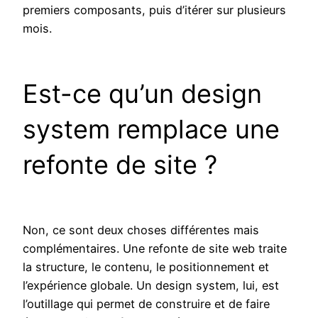
premiers composants, puis d’itérer sur plusieurs
mois.
Est-ce qu’un design
system remplace une
refonte de site ?
Non, ce sont deux choses différentes mais
complémentaires. Une refonte de site web traite
la structure, le contenu, le positionnement et
l’expérience globale. Un design system, lui, est
l’outillage qui permet de construire et de faire