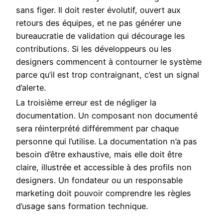
sans figer. Il doit rester évolutif, ouvert aux
retours des équipes, et ne pas générer une
bureaucratie de validation qui décourage les
contributions. Si les développeurs ou les
designers commencent à contourner le système
parce qu’il est trop contraignant, c’est un signal
d’alerte.
La troisième erreur est de négliger la
documentation. Un composant non documenté
sera réinterprété différemment par chaque
personne qui l’utilise. La documentation n’a pas
besoin d’être exhaustive, mais elle doit être
claire, illustrée et accessible à des profils non
designers. Un fondateur ou un responsable
marketing doit pouvoir comprendre les règles
d’usage sans formation technique.