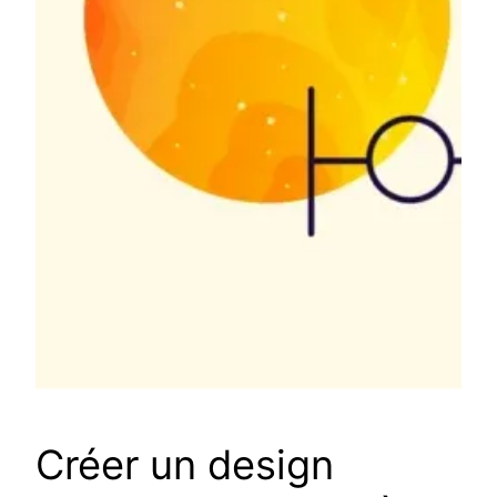
Créer un design