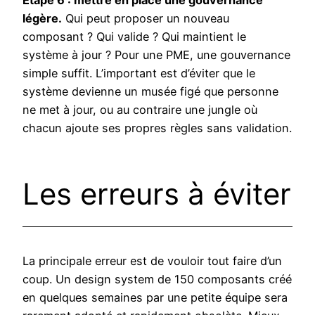
Étape 6 : mettre en place une gouvernance
légère.
Qui peut proposer un nouveau
composant ? Qui valide ? Qui maintient le
système à jour ? Pour une PME, une gouvernance
simple suffit. L’important est d’éviter que le
système devienne un musée figé que personne
ne met à jour, ou au contraire une jungle où
chacun ajoute ses propres règles sans validation.
Les erreurs à éviter
La principale erreur est de vouloir tout faire d’un
coup. Un design system de 150 composants créé
en quelques semaines par une petite équipe sera