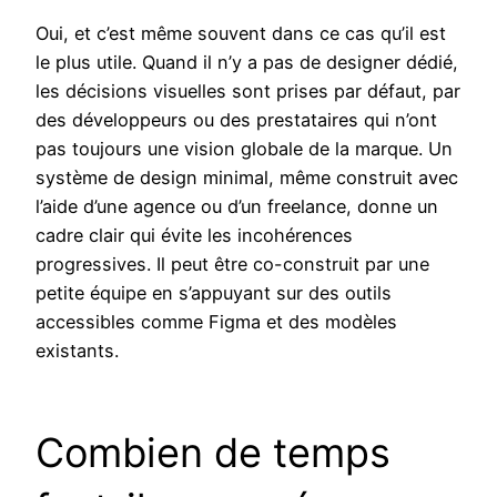
Oui, et c’est même souvent dans ce cas qu’il est
le plus utile. Quand il n’y a pas de designer dédié,
les décisions visuelles sont prises par défaut, par
des développeurs ou des prestataires qui n’ont
pas toujours une vision globale de la marque. Un
système de design minimal, même construit avec
l’aide d’une agence ou d’un freelance, donne un
cadre clair qui évite les incohérences
progressives. Il peut être co-construit par une
petite équipe en s’appuyant sur des outils
accessibles comme Figma et des modèles
existants.
Combien de temps