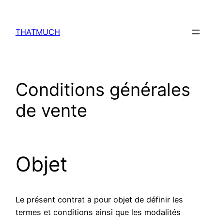
Aller
au
THATMUCH
contenu
Conditions générales
de vente
Objet
Le présent contrat a pour objet de définir les
termes et conditions ainsi que les modalités