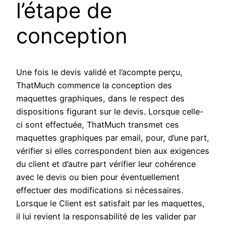
l’étape de
conception
Une fois le devis validé et l’acompte perçu,
ThatMuch commence la conception des
maquettes graphiques, dans le respect des
dispositions figurant sur le devis. Lorsque celle-
ci sont effectuée, ThatMuch transmet ces
maquettes graphiques par email, pour, d’une part,
vérifier si elles correspondent bien aux exigences
du client et d’autre part vérifier leur cohérence
avec le devis ou bien pour éventuellement
effectuer des modifications si nécessaires.
Lorsque le Client est satisfait par les maquettes,
il lui revient la responsabilité de les valider par