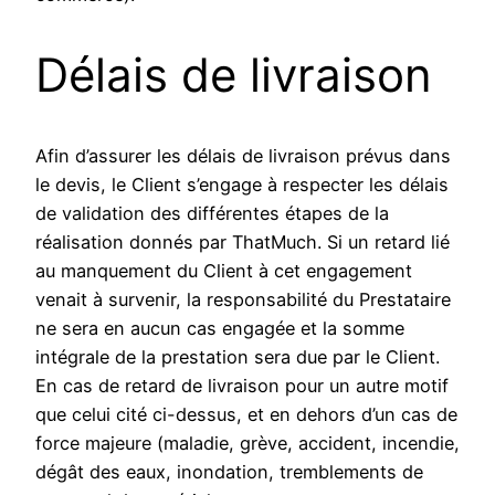
Délais de livraison
Afin d’assurer les délais de livraison prévus dans
le devis, le Client s’engage à respecter les délais
de validation des différentes étapes de la
réalisation donnés par ThatMuch. Si un retard lié
au manquement du Client à cet engagement
venait à survenir, la responsabilité du Prestataire
ne sera en aucun cas engagée et la somme
intégrale de la prestation sera due par le Client.
En cas de retard de livraison pour un autre motif
que celui cité ci-dessus, et en dehors d’un cas de
force majeure (maladie, grève, accident, incendie,
dégât des eaux, inondation, tremblements de