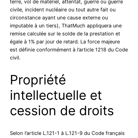
terre, vol de matériel, attentat, guerre ou guerre
civile, incident nucléaire ou tout autre fait ou
circonstance ayant une cause externe ou
imputable à un tiers), ThatMuch appliquera une
remise calculée sur le solde de la prestation et
égale à 1% par jour de retard. La force majeure
est définie conformément à l’article 1218 du Code
civil.
Propriété
intellectuelle et
cession de droits
Selon l’article L.121-1 à L.121-9 du Code français