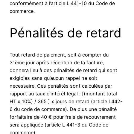
conformément à l’article L.441-10 du Code de
commerce.
Pénalités de retard
Tout retard de paiement, soit à compter du
31ème jour après réception de la facture,
donnera lieu à des pénalités de retard qui sont
exigibles sans qu’aucun rappel ne soit
nécessaire. Ces pénalités sont calculées par
rapport au taux d’intérêt légal : [(montant total
HT x 10%) / 365 ] x jours de retard (article L442-
6 du code de commerce). De plus une pénalité
forfaitaire de 40 € pour frais de recouvrement
sera appliquée (article L 441-3 du Code de
commerce).