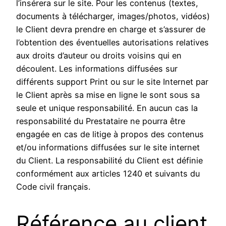
l’insérera sur le site. Pour les contenus (textes,
documents à télécharger, images/photos, vidéos)
le Client devra prendre en charge et s’assurer de
l’obtention des éventuelles autorisations relatives
aux droits d’auteur ou droits voisins qui en
découlent. Les informations diffusées sur
différents support Print ou sur le site Internet par
le Client après sa mise en ligne le sont sous sa
seule et unique responsabilité. En aucun cas la
responsabilité du Prestataire ne pourra être
engagée en cas de litige à propos des contenus
et/ou informations diffusées sur le site internet
du Client. La responsabilité du Client est définie
conformément aux articles 1240 et suivants du
Code civil français.
Référence au client