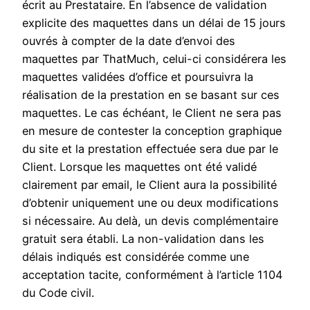
écrit au Prestataire. En l’absence de validation
explicite des maquettes dans un délai de 15 jours
ouvrés à compter de la date d’envoi des
maquettes par ThatMuch, celui-ci considérera les
maquettes validées d’office et poursuivra la
réalisation de la prestation en se basant sur ces
maquettes. Le cas échéant, le Client ne sera pas
en mesure de contester la conception graphique
du site et la prestation effectuée sera due par le
Client. Lorsque les maquettes ont été validé
clairement par email, le Client aura la possibilité
d’obtenir uniquement une ou deux modifications
si nécessaire. Au delà, un devis complémentaire
gratuit sera établi. La non-validation dans les
délais indiqués est considérée comme une
acceptation tacite, conformément à l’article 1104
du Code civil.