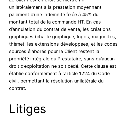
unilatéralement à la prestation moyennant
paiement d’une indemnité fixée à 45% du
montant total de la commande HT. En cas
d’annulation du contrat de vente, les créations
graphiques (charte graphique, logos, maquettes,
thème), les extensions développées, et les codes
sources élaborés pour le Client restent la
propriété intégrale du Prestataire, sans qu’aucun
droit d’exploitation ne soit cédé. Cette clause est
établie conformément à l’article 1224 du Code
civil, permettant la résolution unilatérale du
contrat.
Litiges