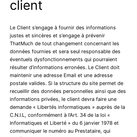
client
Le Client s’engage à fournir des informations
justes et sincères et s’engage à prévenir
ThatMuch de tout changement concernant les
données fournies et sera seul responsable des
éventuels dysfonctionnements qui pourraient
résulter d’informations erronées. Le Client doit
maintenir une adresse Email et une adresse
postale valides. Si la structure du site permet de
recueillir des données personnelles ainsi que des
informations privées, le client devra faire une
demande « Libertés informatiques » auprès de la
C.N.I.L, conformément à l’Art. 34 de la loi «
Informatiques et Liberté » du 6 janvier 1978 et
communiquer le numéro au Prestataire, qui