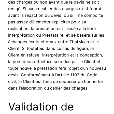
des charges ou non avant que le devis ne soit
rédigé. Si aucun cahier des charges n’est fourni
avant la rédaction du devis, ou si il ne comporte
pas assez d’éléments explicites pour sa
réalisation, la prestation est laissée à la libre
interprétation du Prestataire, et se basera sur les
échanges écrits et oraux entre ThatMuch et le
Client. Si toutefois dans ce cas de figure, le
Client en refuse l’interprétation et la conception,
la prestation effectuée sera due par le Client et
toute nouvelle prestation fera l’objet d’un nouveau
devis. Conformément à l’article 1102 du Code
civil, le Client est tenu de coopérer de bonne foi
dans l’élaboration du cahier des charges.
Validation de