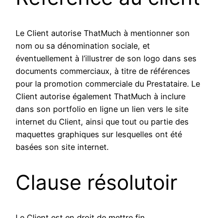
Le Client autorise ThatMuch à mentionner son
nom ou sa dénomination sociale, et
éventuellement à l’illustrer de son logo dans ses
documents commerciaux, à titre de références
pour la promotion commerciale du Prestataire. Le
Client autorise également ThatMuch à inclure
dans son portfolio en ligne un lien vers le site
internet du Client, ainsi que tout ou partie des
maquettes graphiques sur lesquelles ont été
basées son site internet.
Clause résolutoir
Le Client est en droit de mettre fin