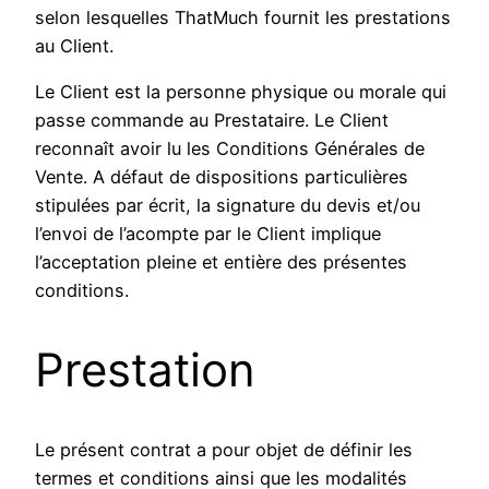
selon lesquelles ThatMuch fournit les prestations
au Client.
Le Client est la personne physique ou morale qui
passe commande au Prestataire. Le Client
reconnaît avoir lu les Conditions Générales de
Vente. A défaut de dispositions particulières
stipulées par écrit, la signature du devis et/ou
l’envoi de l’acompte par le Client implique
l’acceptation pleine et entière des présentes
conditions.
Prestation
Le présent contrat a pour objet de définir les
termes et conditions ainsi que les modalités