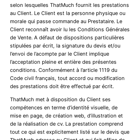
selon lesquelles ThatMuch fournit les prestations
au Client. Le Client est la personne physique ou
morale qui passe commande au Prestataire. Le
Client reconnaît avoir lu les Conditions Générales
de Vente. A défaut de dispositions particulières
stipulées par écrit, la signature du devis et/ou
l’envoi de l’acompte par le Client implique
l’acceptation pleine et entière des présentes
conditions. Conformément à l’article 1119 du
Code civil français, tout accord ou modification
des prestations doit être effectué par écrit.
ThatMuch met à disposition du Client ses
compétences en terme d’identité visuelle, de
mise en page, de création web, d’illustration et
de la réalisation de cv. La prestation comprend
tout ce qui est explicitement listé sur le devis que
ThatMuch adresse au Client et qui fait office de