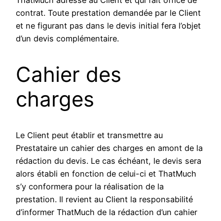
contrat. Toute prestation demandée par le Client
et ne figurant pas dans le devis initial fera l’objet
d’un devis complémentaire.
Cahier des
charges
Le Client peut établir et transmettre au
Prestataire un cahier des charges en amont de la
rédaction du devis. Le cas échéant, le devis sera
alors établi en fonction de celui-ci et ThatMuch
s’y conformera pour la réalisation de la
prestation. Il revient au Client la responsabilité
d’informer ThatMuch de la rédaction d’un cahier