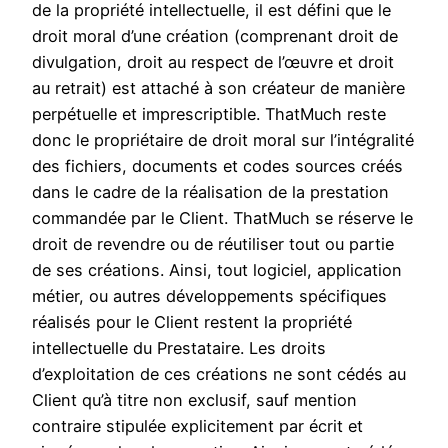
de la propriété intellectuelle, il est défini que le
droit moral d’une création (comprenant droit de
divulgation, droit au respect de l’œuvre et droit
au retrait) est attaché à son créateur de manière
perpétuelle et imprescriptible. ThatMuch reste
donc le propriétaire de droit moral sur l’intégralité
des fichiers, documents et codes sources créés
dans le cadre de la réalisation de la prestation
commandée par le Client. ThatMuch se réserve le
droit de revendre ou de réutiliser tout ou partie
de ses créations. Ainsi, tout logiciel, application
métier, ou autres développements spécifiques
réalisés pour le Client restent la propriété
intellectuelle du Prestataire. Les droits
d’exploitation de ces créations ne sont cédés au
Client qu’à titre non exclusif, sauf mention
contraire stipulée explicitement par écrit et