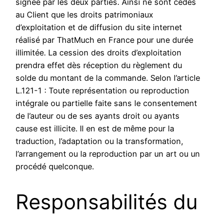
signée par les deux parties. Ainsi ne sont cédés
au Client que les droits patrimoniaux
d’exploitation et de diffusion du site internet
réalisé par ThatMuch en France pour une durée
illimitée. La cession des droits d’exploitation
prendra effet dès réception du règlement du
solde du montant de la commande. Selon l’article
L.121-1 : Toute représentation ou reproduction
intégrale ou partielle faite sans le consentement
de l’auteur ou de ses ayants droit ou ayants
cause est illicite. Il en est de même pour la
traduction, l’adaptation ou la transformation,
l’arrangement ou la reproduction par un art ou un
procédé quelconque.
Responsabilités du