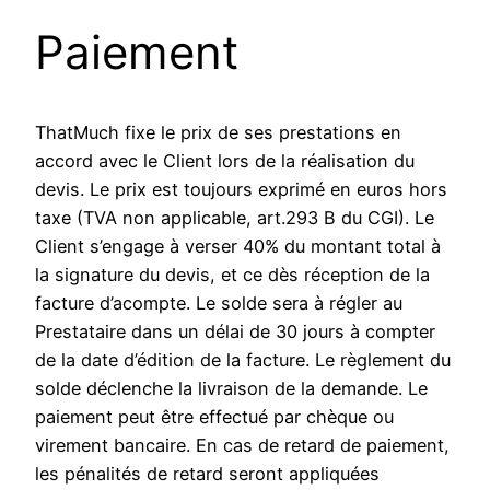
Paiement
ThatMuch fixe le prix de ses prestations en
accord avec le Client lors de la réalisation du
devis. Le prix est toujours exprimé en euros hors
taxe (TVA non applicable, art.293 B du CGI). Le
Client s’engage à verser 40% du montant total à
la signature du devis, et ce dès réception de la
facture d’acompte. Le solde sera à régler au
Prestataire dans un délai de 30 jours à compter
de la date d’édition de la facture. Le règlement du
solde déclenche la livraison de la demande. Le
paiement peut être effectué par chèque ou
virement bancaire. En cas de retard de paiement,
les pénalités de retard seront appliquées