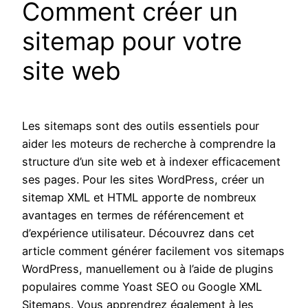
Comment créer un
sitemap pour votre
site web
Les sitemaps sont des outils essentiels pour
aider les moteurs de recherche à comprendre la
structure d’un site web et à indexer efficacement
ses pages. Pour les sites WordPress, créer un
sitemap XML et HTML apporte de nombreux
avantages en termes de référencement et
d’expérience utilisateur. Découvrez dans cet
article comment générer facilement vos sitemaps
WordPress, manuellement ou à l’aide de plugins
populaires comme Yoast SEO ou Google XML
Sitemaps. Vous apprendrez également à les