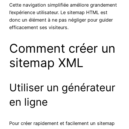
Cette navigation simplifiée améliore grandement
l’expérience utilisateur. Le sitemap HTML est
donc un élément à ne pas négliger pour guider
efficacement ses visiteurs.
Comment créer un
sitemap XML
Utiliser un générateur
en ligne
Pour créer rapidement et facilement un sitemap