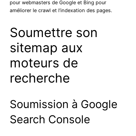
pour webmasters de Google et Bing pour
améliorer le crawl et l’indexation des pages.
Soumettre son
sitemap aux
moteurs de
recherche
Soumission à Google
Search Console