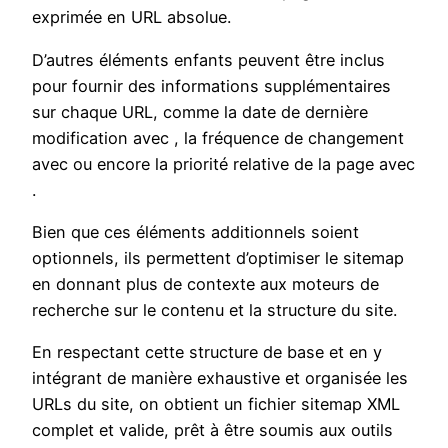
exprimée en URL absolue.
D’autres éléments enfants peuvent être inclus
pour fournir des informations supplémentaires
sur chaque URL, comme la date de dernière
modification avec , la fréquence de changement
avec ou encore la priorité relative de la page avec
.
Bien que ces éléments additionnels soient
optionnels, ils permettent d’optimiser le sitemap
en donnant plus de contexte aux moteurs de
recherche sur le contenu et la structure du site.
En respectant cette structure de base et en y
intégrant de manière exhaustive et organisée les
URLs du site, on obtient un fichier sitemap XML
complet et valide, prêt à être soumis aux outils