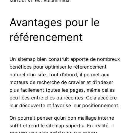
surtout s’il est volumineux.
Avantages pour le
référencement
Un sitemap bien construit apporte de nombreux
bénéfices pour optimiser le référencement
naturel d’un site. Tout d’abord, il permet aux
moteurs de recherche de crawler et d’indexer
plus facilement toutes les pages, même celles
peu liées entre elles ou récentes. Cela accélère
leur découverte et favorise leur positionnement.
On pourrait penser qu’un bon maillage interne
suffit et rend le sitemap superflu. En réalité, il