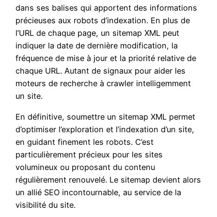
dans ses balises qui apportent des informations
précieuses aux robots d’indexation. En plus de
l’URL de chaque page, un sitemap XML peut
indiquer la date de dernière modification, la
fréquence de mise à jour et la priorité relative de
chaque URL. Autant de signaux pour aider les
moteurs de recherche à crawler intelligemment
un site.
En définitive, soumettre un sitemap XML permet
d’optimiser l’exploration et l’indexation d’un site,
en guidant finement les robots. C’est
particulièrement précieux pour les sites
volumineux ou proposant du contenu
régulièrement renouvelé. Le sitemap devient alors
un allié SEO incontournable, au service de la
visibilité du site.