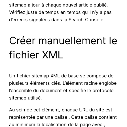
sitemap à jour à chaque nouvel article publié.
Vérifiez juste de temps en temps qu’il n’y a pas
d’erreurs signalées dans la Search Console.
Créer manuellement le
fichier XML
Un fichier sitemap XML de base se compose de
plusieurs éléments clés. L’élément racine englobe
l’ensemble du document et spécifie le protocole
sitemap utilisé.
Au sein de cet élément, chaque URL du site est
représentée par une balise . Cette balise contient
au minimum la localisation de la page avec ,