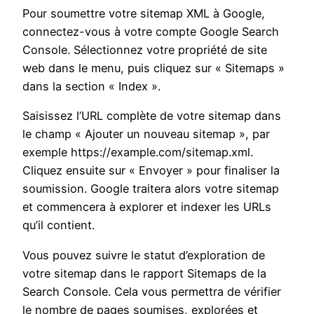
Pour soumettre votre sitemap XML à Google,
connectez-vous à votre compte Google Search
Console. Sélectionnez votre propriété de site
web dans le menu, puis cliquez sur « Sitemaps »
dans la section « Index ».
Saisissez l’URL complète de votre sitemap dans
le champ « Ajouter un nouveau sitemap », par
exemple https://example.com/sitemap.xml.
Cliquez ensuite sur « Envoyer » pour finaliser la
soumission. Google traitera alors votre sitemap
et commencera à explorer et indexer les URLs
qu’il contient.
Vous pouvez suivre le statut d’exploration de
votre sitemap dans le rapport Sitemaps de la
Search Console. Cela vous permettra de vérifier
le nombre de pages soumises, explorées et