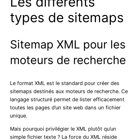
Les différents
types de sitemaps
Sitemap XML pour les
moteurs de recherche
Le format XML est le standard pour créer des
sitemaps destinés aux moteurs de recherche. Ce
langage structuré permet de lister efficacement
toutes les pages d’un site web dans un fichier
unique.
Mais pourquoi privilégier le XML plutôt qu’un
simple fichier texte ? La force du XML réside