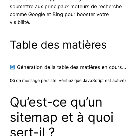
soumettre aux principaux moteurs de recherche
comme Google et Bing pour booster votre
visibilité.
Table des matières
Génération de la table des matières en cours…
(Si ce message persiste, vérifiez que JavaScript est activé)
Qu’est-ce qu’un
sitemap et à quoi
sert-il ?