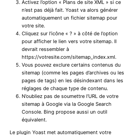
Activez l’option « Plans de site XML » si ce
n’est pas déjà fait. Yoast va alors générer
automatiquement un fichier sitemap pour
votre site.
Cliquez sur l’icône « ? » à côté de l’option
pour afficher le lien vers votre sitemap. Il
devrait ressembler à
https://votresite.com/sitemap_index.xml.
Vous pouvez exclure certains contenus du
sitemap (comme les pages d’archives ou les
pages de tags) en les désindexant dans les
réglages de chaque type de contenu.
N’oubliez pas de soumettre l’URL de votre
sitemap à Google via la Google Search
Console. Bing propose aussi un outil
équivalent.
Le plugin Yoast met automatiquement votre