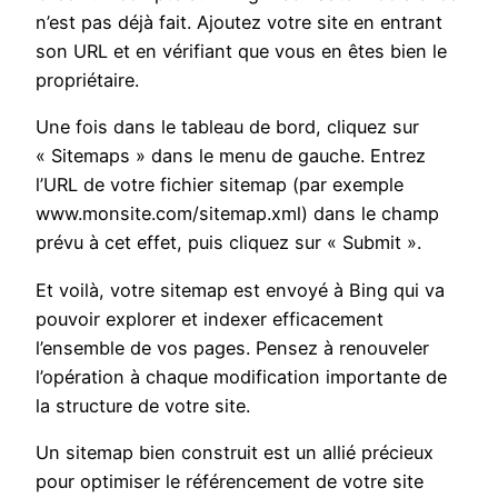
n’est pas déjà fait. Ajoutez votre site en entrant
son URL et en vérifiant que vous en êtes bien le
propriétaire.
Une fois dans le tableau de bord, cliquez sur
« Sitemaps » dans le menu de gauche. Entrez
l’URL de votre fichier sitemap (par exemple
www.monsite.com/sitemap.xml) dans le champ
prévu à cet effet, puis cliquez sur « Submit ».
Et voilà, votre sitemap est envoyé à Bing qui va
pouvoir explorer et indexer efficacement
l’ensemble de vos pages. Pensez à renouveler
l’opération à chaque modification importante de
la structure de votre site.
Un sitemap bien construit est un allié précieux
pour optimiser le référencement de votre site