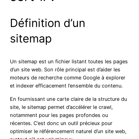
Définition d’un
sitemap
Un sitemap est un fichier listant toutes les pages
d’un site web. Son rôle principal est d’aider les
moteurs de recherche comme Google à explorer
et indexer efficacement l’ensemble du contenu.
En fournissant une carte claire de la structure du
site, le sitemap permet d’accélérer le crawl,
notamment pour les pages profondes ou
récentes. C’est donc un outil précieux pour
optimiser le référencement naturel d’un site web,