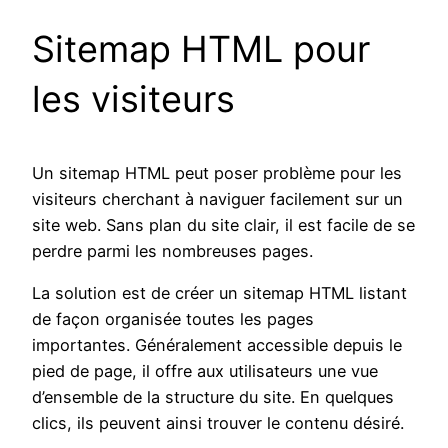
Sitemap HTML pour
les visiteurs
Un sitemap HTML peut poser problème pour les
visiteurs cherchant à naviguer facilement sur un
site web. Sans plan du site clair, il est facile de se
perdre parmi les nombreuses pages.
La solution est de créer un sitemap HTML listant
de façon organisée toutes les pages
importantes. Généralement accessible depuis le
pied de page, il offre aux utilisateurs une vue
d’ensemble de la structure du site. En quelques
clics, ils peuvent ainsi trouver le contenu désiré.