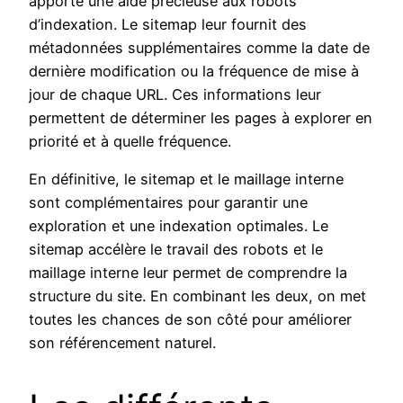
apporte une aide précieuse aux robots
d’indexation. Le sitemap leur fournit des
métadonnées supplémentaires comme la date de
dernière modification ou la fréquence de mise à
jour de chaque URL. Ces informations leur
permettent de déterminer les pages à explorer en
priorité et à quelle fréquence.
En définitive, le sitemap et le maillage interne
sont complémentaires pour garantir une
exploration et une indexation optimales. Le
sitemap accélère le travail des robots et le
maillage interne leur permet de comprendre la
structure du site. En combinant les deux, on met
toutes les chances de son côté pour améliorer
son référencement naturel.