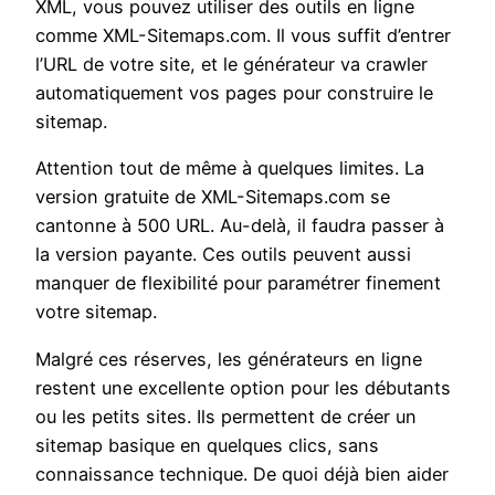
XML, vous pouvez utiliser des outils en ligne
comme XML-Sitemaps.com. Il vous suffit d’entrer
l’URL de votre site, et le générateur va crawler
automatiquement vos pages pour construire le
sitemap.
Attention tout de même à quelques limites. La
version gratuite de XML-Sitemaps.com se
cantonne à 500 URL. Au-delà, il faudra passer à
la version payante. Ces outils peuvent aussi
manquer de flexibilité pour paramétrer finement
votre sitemap.
Malgré ces réserves, les générateurs en ligne
restent une excellente option pour les débutants
ou les petits sites. Ils permettent de créer un
sitemap basique en quelques clics, sans
connaissance technique. De quoi déjà bien aider