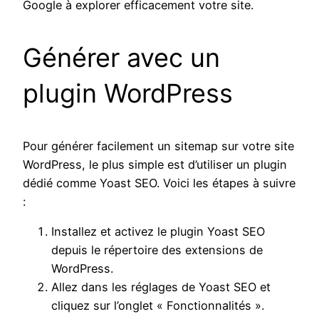
Google à explorer efficacement votre site.
Générer avec un
plugin WordPress
Pour générer facilement un sitemap sur votre site
WordPress, le plus simple est d’utiliser un plugin
dédié comme Yoast SEO. Voici les étapes à suivre
:
Installez et activez le plugin Yoast SEO
depuis le répertoire des extensions de
WordPress.
Allez dans les réglages de Yoast SEO et
cliquez sur l’onglet « Fonctionnalités ».