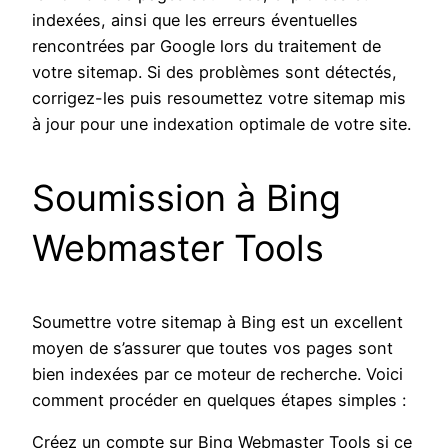
indexées, ainsi que les erreurs éventuelles
rencontrées par Google lors du traitement de
votre sitemap. Si des problèmes sont détectés,
corrigez-les puis resoumettez votre sitemap mis
à jour pour une indexation optimale de votre site.
Soumission à Bing
Webmaster Tools
Soumettre votre sitemap à Bing est un excellent
moyen de s’assurer que toutes vos pages sont
bien indexées par ce moteur de recherche. Voici
comment procéder en quelques étapes simples :
Créez un compte sur Bing Webmaster Tools si ce