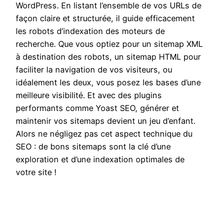
WordPress. En listant l’ensemble de vos URLs de
façon claire et structurée, il guide efficacement
les robots d’indexation des moteurs de
recherche. Que vous optiez pour un sitemap XML
à destination des robots, un sitemap HTML pour
faciliter la navigation de vos visiteurs, ou
idéalement les deux, vous posez les bases d’une
meilleure visibilité. Et avec des plugins
performants comme Yoast SEO, générer et
maintenir vos sitemaps devient un jeu d’enfant.
Alors ne négligez pas cet aspect technique du
SEO : de bons sitemaps sont la clé d’une
exploration et d’une indexation optimales de
votre site !