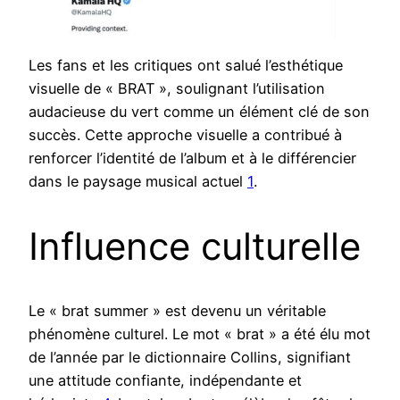
Les fans et les critiques ont salué l’esthétique
visuelle de « BRAT », soulignant l’utilisation
audacieuse du vert comme un élément clé de son
succès. Cette approche visuelle a contribué à
renforcer l’identité de l’album et à le différencier
dans le paysage musical actuel
1
.
Influence culturelle
Le « brat summer » est devenu un véritable
phénomène culturel. Le mot « brat » a été élu mot
de l’année par le dictionnaire Collins, signifiant
une attitude confiante, indépendante et