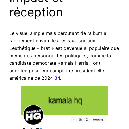
réception
Le visuel simple mais percutant de l’album a
rapidement envahi les réseaux sociaux.
L’esthétique « brat » est devenue si populaire que
même des personnalités politiques, comme la
candidate démocrate Kamala Harris, l’ont
adoptée pour leur campagne présidentielle
américaine de 2024
3
4
.