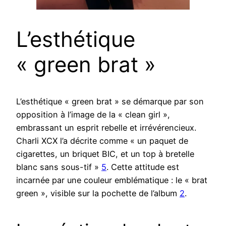
L’esthétique
« green brat »
L’esthétique « green brat » se démarque par son
opposition à l’image de la « clean girl »,
embrassant un esprit rebelle et irrévérencieux.
Charli XCX l’a décrite comme « un paquet de
cigarettes, un briquet BIC, et un top à bretelle
blanc sans sous-tif »
5
. Cette attitude est
incarnée par une couleur emblématique : le « brat
green », visible sur la pochette de l’album
2
.