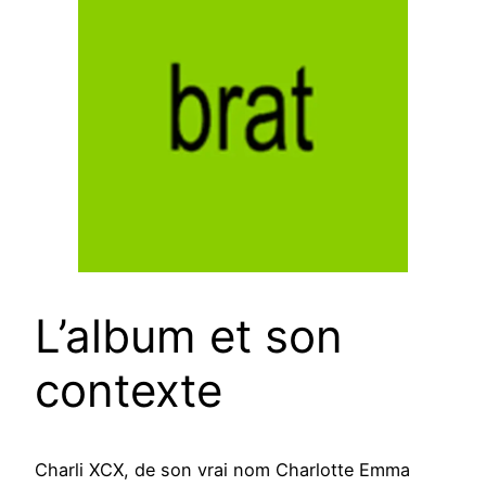
L’album et son
contexte
Charli XCX, de son vrai nom Charlotte Emma