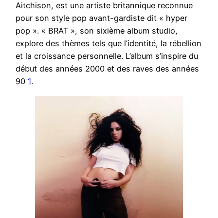
Aitchison, est une artiste britannique reconnue
pour son style pop avant-gardiste dit « hyper
pop ». « BRAT », son sixième album studio,
explore des thèmes tels que l’identité, la rébellion
et la croissance personnelle. L’album s’inspire du
début des années 2000 et des raves des années
90
1
.