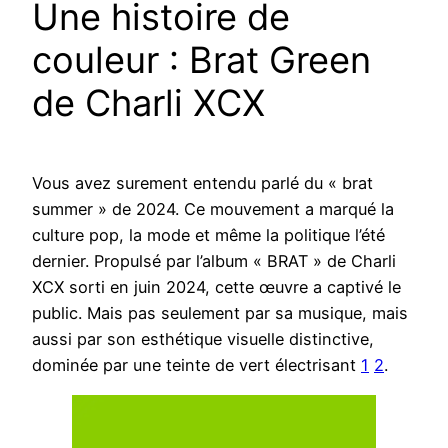
Une histoire de
couleur : Brat Green
de Charli XCX
Vous avez surement entendu parlé du « brat
summer » de 2024. Ce mouvement a marqué la
culture pop, la mode et même la politique l’été
dernier. Propulsé par l’album « BRAT » de Charli
XCX sorti en juin 2024, cette œuvre a captivé le
public. Mais pas seulement par sa musique, mais
aussi par son esthétique visuelle distinctive,
dominée par une teinte de vert électrisant
1
2
.