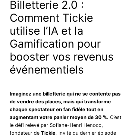
Billetterie 2.0 :
Comment Tickie
utilise l’IA et la
Gamification pour
booster vos revenus
événementiels
Imaginez une billetterie qui ne se contente pas
de vendre des places, mais qui transforme
chaque spectateur en fan fidèle tout en
augmentant votre panier moyen de 30 %.
C’est
le défi relevé par Sofiane-Henri Henocq,
fondateur de
Tickie
, invité du dernier épisode