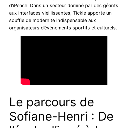
d’iPeach. Dans un secteur dominé par des géants
aux interfaces vieillissantes, Tickie apporte un
souffle de modernité indispensable aux
organisateurs d’événements sportifs et culturels.
Le parcours de
Sofiane-Henri : De