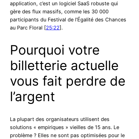
application, c’est un logiciel SaaS robuste qui
gère des flux massifs, comme les 30 000
participants du Festival de l’Égalité des Chances
au Parc Floral [
25:22
].
Pourquoi votre
billetterie actuelle
vous fait perdre de
l’argent
La plupart des organisateurs utilisent des
solutions « empiriques » vieilles de 15 ans. Le
problème ? Elles ne sont pas optimisées pour le