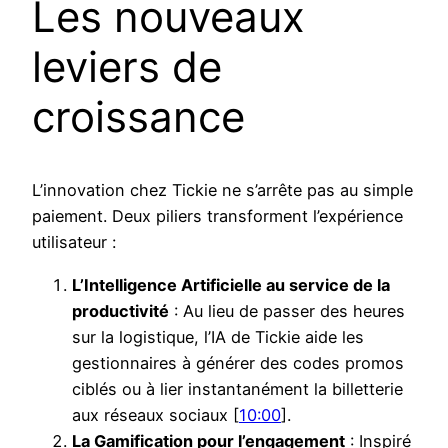
Les nouveaux
leviers de
croissance
L’innovation chez Tickie ne s’arrête pas au simple
paiement. Deux piliers transforment l’expérience
utilisateur :
L’Intelligence Artificielle au service de la
productivité
: Au lieu de passer des heures
sur la logistique, l’IA de Tickie aide les
gestionnaires à générer des codes promos
ciblés ou à lier instantanément la billetterie
aux réseaux sociaux [
10:00
].
La Gamification pour l’engagement
: Inspiré