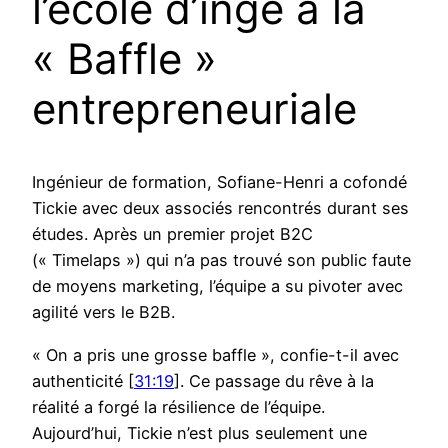
l’école d’ingé à la
« Baffle »
entrepreneuriale
Ingénieur de formation, Sofiane-Henri a cofondé
Tickie avec deux associés rencontrés durant ses
études. Après un premier projet B2C
(« Timelaps ») qui n’a pas trouvé son public faute
de moyens marketing, l’équipe a su pivoter avec
agilité vers le B2B.
« On a pris une grosse baffle », confie-t-il avec
authenticité [
31:19
]. Ce passage du rêve à la
réalité a forgé la résilience de l’équipe.
Aujourd’hui, Tickie n’est plus seulement une