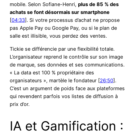
mobile. Selon Sofiane-Henri,
plus de 85 % des
achats se font désormais sur smartphone
[
04:33
]. Si votre processus d’achat ne propose
pas Apple Pay ou Google Pay, ou si le plan de
salle est illisible, vous perdez des ventes.
Tickie se différencie par une flexibilité totale.
L’organisateur reprend le contrôle sur son image
de marque, ses données et ses communications.
« La data est 100 % propriétaire des
organisateurs », martèle le fondateur [
26:50
].
C’est un argument de poids face aux plateformes
qui revendent parfois vos listes de diffusion à
prix d’or.
IA et Gamification :