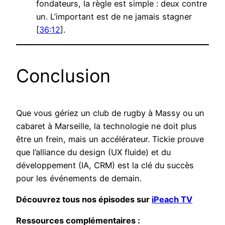
fondateurs, la règle est simple : deux contre
un. L’important est de ne jamais stagner
[
36:12
].
Conclusion
Que vous gériez un club de rugby à Massy ou un
cabaret à Marseille, la technologie ne doit plus
être un frein, mais un accélérateur. Tickie prouve
que l’alliance du design (UX fluide) et du
développement (IA, CRM) est la clé du succès
pour les événements de demain.
Découvrez tous nos épisodes sur
iPeach TV
Ressources complémentaires :