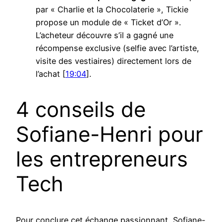
par « Charlie et la Chocolaterie », Tickie
propose un module de « Ticket d’Or ».
L’acheteur découvre s’il a gagné une
récompense exclusive (selfie avec l’artiste,
visite des vestiaires) directement lors de
l’achat [
19:04
].
4 conseils de
Sofiane-Henri pour
les entrepreneurs
Tech
Pour conclure cet échange passionnant, Sofiane-